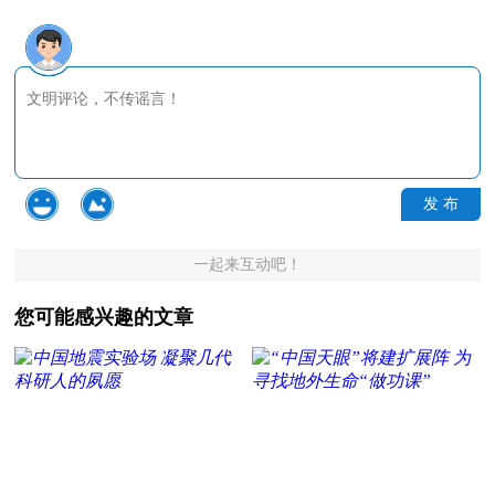
发 布
一起来互动吧！
您可能感兴趣的文章