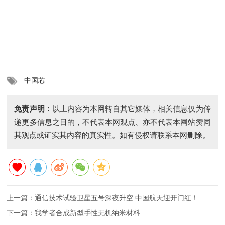
中国芯
免责声明：
以上内容为本网转自其它媒体，相关信息仅为传
递更多信息之目的，不代表本网观点、亦不代表本网站赞同
其观点或证实其内容的真实性。如有侵权请联系本网删除。
上一篇：
通信技术试验卫星五号深夜升空 中国航天迎开门红！
下一篇：
我学者合成新型手性无机纳米材料