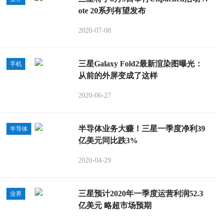
ote 20系列有望发布
2020-07-08
三星Galaxy Fold2最新渲染图曝光：
手机
从前的外屏变成了这样
2020-06-27
半导体业务大赚！三星一季度净利39
半导体
亿美元同比跌3%
2020-04-29
三星预计2020年一季度运营利润52.3
业界
亿美元 略超市场预期