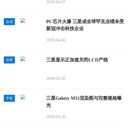
2020-04-07
PC芯片火爆 三星成全球罕见业绩未受
企业
新冠冲击科技企业
2020-04-06
三星显示正加速关闭LCD产线
业界
2020-03-30
三星Galaxy M11渲染图与完整规格曝
手机
光
2020-03-30