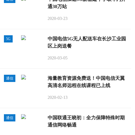
通30万站
2020-03-23
中国电信5G无人配送车在长沙工业园
5G
区上岗送餐
2020-03-05
海量教育资源免费送！中国电信天翼
通信
高清名师远程在线课程已上线
2020-02-13
中国联通王晓初：全力保障特殊时期
通信
通信网络畅通