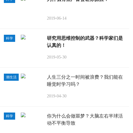
2019-06-14
研究用思维控制的武器？科学家们是
科学
认真的！
2019-05-30
人生三分之一时间被浪费？我们能在
潮生活
睡觉时学习吗？
2019-04-30
你为什么会做噩梦？大脑左右半球活
科学
动不平衡导致