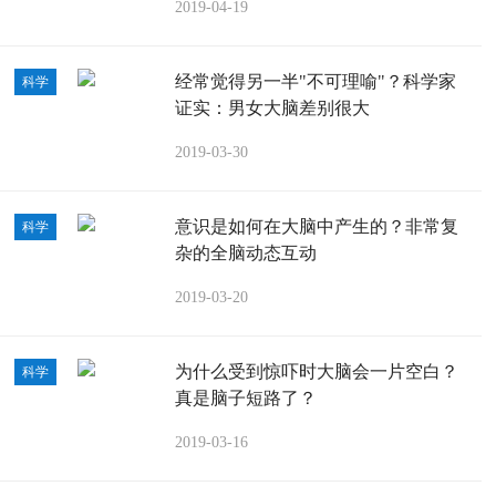
2019-04-19
经常觉得另一半"不可理喻"？科学家
科学
证实：男女大脑差别很大
2019-03-30
意识是如何在大脑中产生的？非常复
科学
杂的全脑动态互动
2019-03-20
为什么受到惊吓时大脑会一片空白？
科学
真是脑子短路了？
2019-03-16