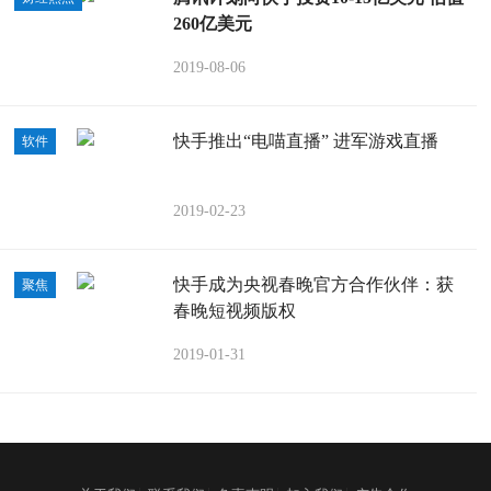
260亿美元
2019-08-06
快手推出“电喵直播” 进军游戏直播
软件
2019-02-23
快手成为央视春晚官方合作伙伴：获
聚焦
春晚短视频版权
2019-01-31