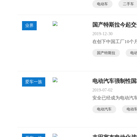
燃油车相差的可不是
电动车
二手车
国产特斯拉今起交
业界
2019-12-30
在创下中国工厂10个
国产特斯拉
电
电动汽车强制性国
爱车一族
2019-07-02
安全已经成为电动汽
电动汽车
电动