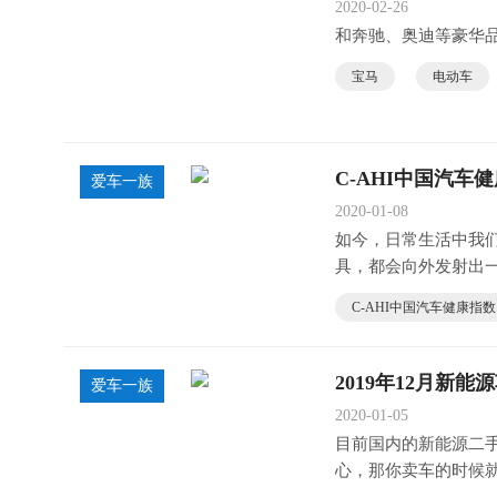
2020-02-26
和奔驰、奥迪等豪华
宝马
电动车
C-AHI中国汽
爱车一族
2020-01-08
如今，日常生活中我
具，都会向外发射出
不知道电磁辐射的具
C-AHI中国汽车健康指数
2019年12月新
爱车一族
2020-01-05
目前国内的新能源二
心，那你卖车的时候