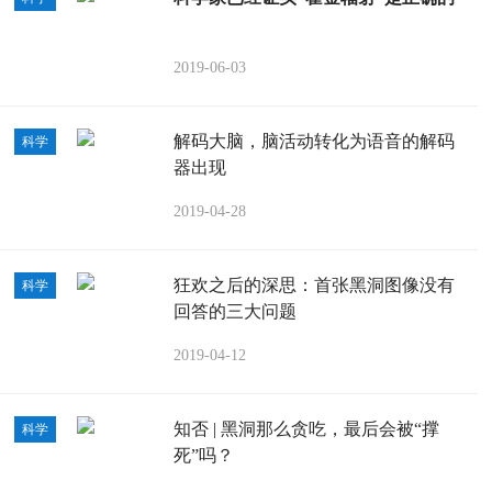
2019-06-03
解码大脑，脑活动转化为语音的解码
科学
器出现
2019-04-28
狂欢之后的深思：首张黑洞图像没有
科学
回答的三大问题
2019-04-12
知否 | 黑洞那么贪吃，最后会被“撑
科学
死”吗？