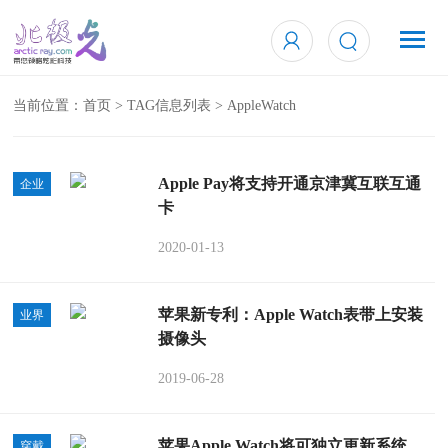
当前位置：
首页
> TAG信息列表 > AppleWatch
Apple Pay将支持开通京津冀互联互通
企业
卡
2020-01-13
苹果新专利：Apple Watch表带上安装
业界
摄像头
2019-06-28
苹果Apple Watch将可独立更新系统，
穿戴