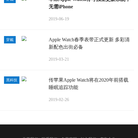
无需iPhone
2019-06-19
Apple Watch春季表带正式更新 多彩清
穿戴
新配色出街必备
2019-03-21
传苹果Apple Watch将在2020年前搭载
黑科技
睡眠追踪功能
2019-02-26