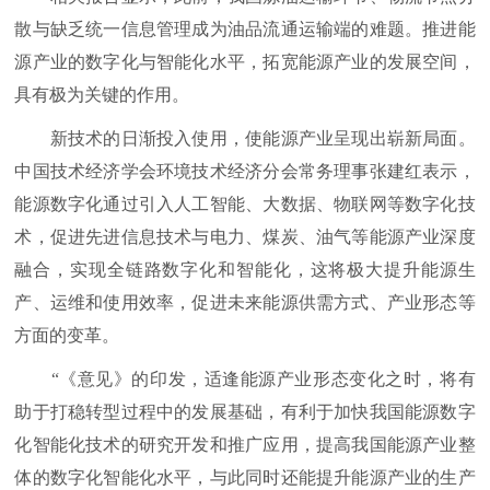
散与缺乏统一信息管理成为油品流通运输端的难题。推进能
源产业的数字化与智能化水平，拓宽能源产业的发展空间，
具有极为关键的作用。
新技术的日渐投入使用，使能源产业呈现出崭新局面。
中国技术经济学会环境技术经济分会常务理事张建红表示，
能源数字化通过引入人工智能、大数据、物联网等数字化技
术，促进先进信息技术与电力、煤炭、油气等能源产业深度
融合，实现全链路数字化和智能化，这将极大提升能源生
产、运维和使用效率，促进未来能源供需方式、产业形态等
方面的变革。
“《意见》的印发，适逢能源产业形态变化之时，将有
助于打稳转型过程中的发展基础，有利于加快我国能源数字
化智能化技术的研究开发和推广应用，提高我国能源产业整
体的数字化智能化水平，与此同时还能提升能源产业的生产