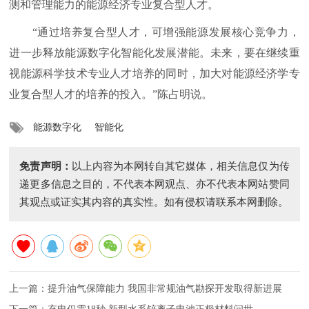
测和管理能力的能源经济专业复合型人才。
“通过培养复合型人才，可增强能源发展核心竞争力，
进一步释放能源数字化智能化发展潜能。未来，要在继续重
视能源科学技术专业人才培养的同时，加大对能源经济学专
业复合型人才的培养的投入。”陈占明说。
能源数字化
智能化
免责声明：
以上内容为本网转自其它媒体，相关信息仅为传
递更多信息之目的，不代表本网观点、亦不代表本网站赞同
其观点或证实其内容的真实性。如有侵权请联系本网删除。
上一篇：
提升油气保障能力 我国非常规油气勘探开发取得新进展