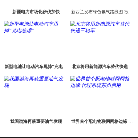
新疆电力市场化步伐加快
新西兰发布绿色氢气路线图 欲向
低碳经济转型
新型电池让电动汽车甩掉“充电焦
北京将用新能源汽车替代快递三
虑”
轮车
我国渤海再获重要油气发现
世界首个配电物联网网格边缘 代
理系统苏州启用