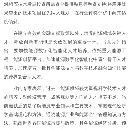
对相应技术发展投资所需资金提供贴息等融资支持;将应用效
果突出的技术项目优先纳入规划，在行业评奖评优中向其适
度倾斜。
在建立有效的金融支撑政策以外，培养能源领域关键人
才，释放创新潜能也是长效发展的重要一环。《意见》指
出，要加快能源数字化智能化人才培养。依托重大能源工
程、能源创新平台，加速能源数字化智能化中青年骨干人才
培养，加速培育一批具备能源技术与数字技术融合知识技能
的跨界复合型人才。
业内专家表示，过去，能源领域较为重视科学技术人才
的培养，对经济管理、战略规划等方面的人才培养不足。当
前最缺乏的是了解能源专业知识和主要技术、掌握现代经济
学基础理论和方法、通晓能源产业和能源企业管理知识与方
法、熟悉世界各国能源市场与政策、具备能源经济分析、预