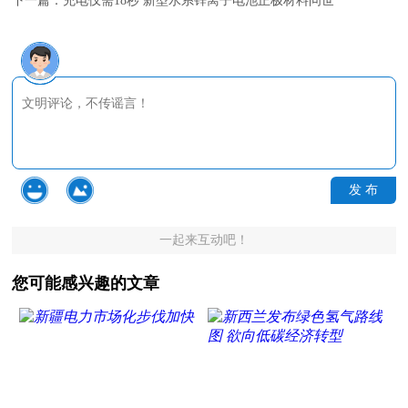
下一篇：
充电仅需18秒 新型水系锌离子电池正极材料问世
发 布
一起来互动吧！
您可能感兴趣的文章