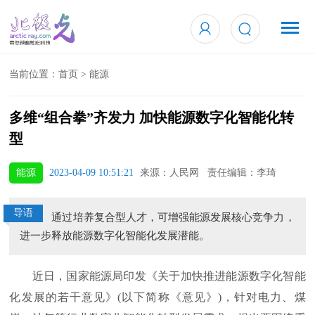
当前位置：
首页
>
能源
多维“组合拳”齐发力 加快能源数字化智能化转
型
能源
2023-04-09 10:51:21
来源：人民网 责任编辑：李琦
导语
通过培养复合型人才，可增强能源发展核心竞争力，
进一步释放能源数字化智能化发展潜能。
近日，国家能源局印发《关于加快推进能源数字化智能
化发展的若干意见》(以下简称《意见》)，针对电力、煤