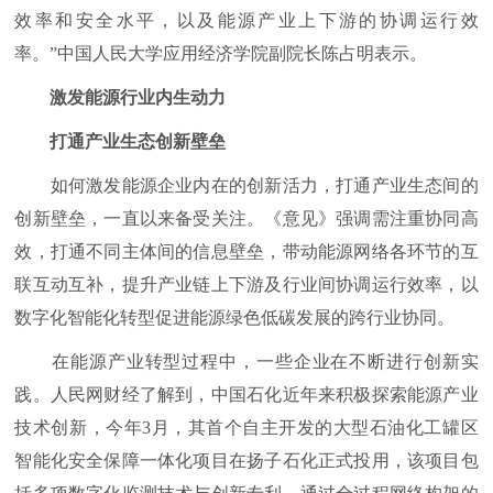
效率和安全水平，以及能源产业上下游的协调运行效
率。”中国人民大学应用经济学院副院长陈占明表示。
激发能源行业内生动力
打通产业生态创新壁垒
如何激发能源企业内在的创新活力，打通产业生态间的
创新壁垒，一直以来备受关注。《意见》强调需注重协同高
效，打通不同主体间的信息壁垒，带动能源网络各环节的互
联互动互补，提升产业链上下游及行业间协调运行效率，以
数字化智能化转型促进能源绿色低碳发展的跨行业协同。
在能源产业转型过程中，一些企业在不断进行创新实
践。人民网财经了解到，中国石化近年来积极探索能源产业
技术创新，今年3月，其首个自主开发的大型石油化工罐区
智能化安全保障一体化项目在扬子石化正式投用，该项目包