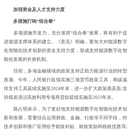
加强资金及人才支持力度
多措施打响“组合拳”
多项措施齐发力，充分发挥“组合拳”效果，将有利于促
进能源支撑体系的建立。《意见》明确，要加大对能源数字
化智能化技术创新的资金支持力度，形成支持能源数字化智
能化发展的长效机制。
目前，多项金融领域的政策支持正助力能源行业的转型
发展。今年，人民银行延续实施三项货币政策工具，将碳减
排支持工具延续实施至2024年末，进一步扩大政策惠及面;支
持煤炭清洁高效利用专项再贷款延续实施至2023年末。
陈占明表示，为了更好地支持能源数字化智能化技术创
新和发展，需要综合运用财政、金融、行政等不同手段，对
技术创新和推广应用给予财政补贴、财政奖励和税收优惠等;