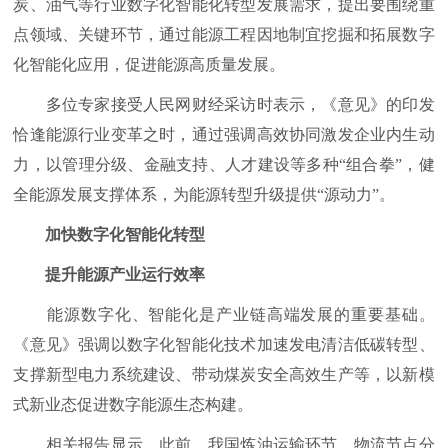
炭、油气等行业数字化智能化转型发展需求，提出要围绕重
点领域、关键环节，通过能源工程因地制宜挖掘和拓展数字
化智能化应用，促进能源高质量发展。
多位专家接受人民网财经采访时表示，《意见》的印发
恰逢能源行业变革之时，通过强调高效协同激发企业内生动
力，以管理分级、金融支持、人才建设等多种“组合拳”，健
全能源发展支撑体系，为能源转型升级提供“源动力”。
加快数字化智能化转型
提升能源产业运行效率
能源数字化、智能化是产业链高端发展的重要基础。
《意见》强调以数字化智能化技术加速发电清洁低碳转型、
支撑新型电力系统建设、带动煤炭安全高效生产等，以新模
式新业态促进数字能源生态构建。
相关报告显示，此前，我国炼油运输环节、物流节点分