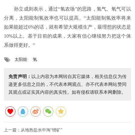
孙立成则表示，通过“氢农场”的思路，氢气、氧气可以
分离，太阳能制氢效率也可以提高。“太阳能制氢效率将来
如果能超过6%的话，就有希望大规模生产，最理想的状态是
10%以上。基于目前的成果，大家有信心继续努力把这个体
系做得更好。”
太阳能
氢
免责声明：
以上内容为本网转自其它媒体，相关信息仅为传
递更多信息之目的，不代表本网观点、亦不代表本网站赞同
其观点或证实其内容的真实性。如有侵权请联系本网删除。
上一篇：
从地热盐水中淘“锂矿”