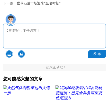
下一篇：
世界石油市场迎来“至暗时刻”
发 布
一起来互动吧！
您可能感兴趣的文章