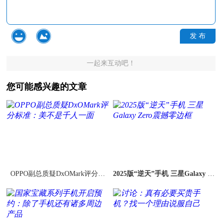
发 布
一起来互动吧！
您可能感兴趣的文章
OPPO副总质疑DxOMark评分标
2025版“逆天”手机 三星Galaxy Ze
准：美不是千人一面
ro震撼零边框