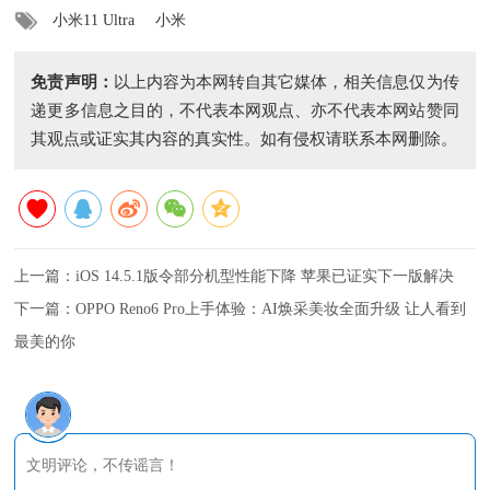
小米11 Ultra
小米
免责声明：
以上内容为本网转自其它媒体，相关信息仅为传
递更多信息之目的，不代表本网观点、亦不代表本网站赞同
其观点或证实其内容的真实性。如有侵权请联系本网删除。
上一篇：
iOS 14.5.1版令部分机型性能下降 苹果已证实下一版解决
下一篇：
OPPO Reno6 Pro上手体验：AI焕采美妆全面升级 让人看到
最美的你