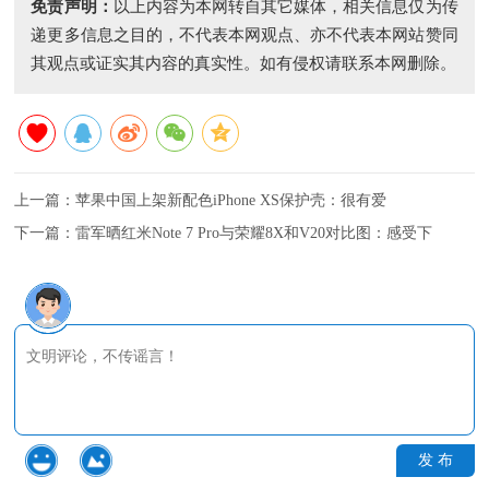
免责声明：
以上内容为本网转自其它媒体，相关信息仅为传
递更多信息之目的，不代表本网观点、亦不代表本网站赞同
其观点或证实其内容的真实性。如有侵权请联系本网删除。
上一篇：
苹果中国上架新配色iPhone XS保护壳：很有爱
下一篇：
雷军晒红米Note 7 Pro与荣耀8X和V20对比图：感受下
发 布