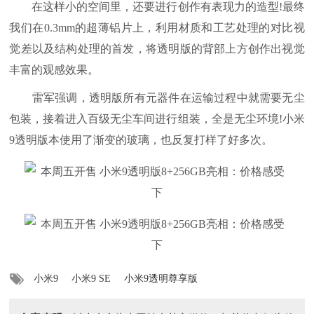
在这样小的空间里，还要进行创作有表现力的造型!最终
我们在0.3mm的超薄铝片上，利用材质和工艺处理的对比视
觉差以及结构处理的首发，将透明版的背部上方创作出视觉
丰富的观感效果。
雷军强调，透明版所有元器件在运输过程中就需要无尘
包装，接着进入百级无尘车间进行组装，全是无尘环境!小米
9透明版本使用了渐变的玻璃，也反复打样了好多次。
小米9
小米9 SE
小米9透明尊享版