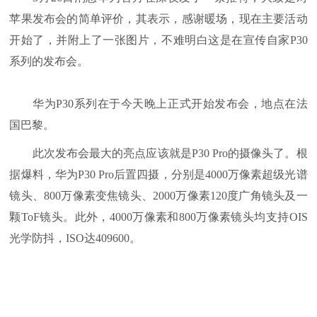
苹果发布会的简单评价，其表示，感谢暖场，现在主要活动
开始了，并附上了一张图片，不难明白这是在宣传自家P30
系列的发布会。
华为P30系列在于今天晚上正式开始发布会，地点在法
国巴黎。
此次发布会最大的亮点应该就是P30 Pro的摄像头了。根
据爆料，华为P30 Pro后置四摄，分别是4000万像素超级光谱
镜头、800万像素变焦镜头、2000万像素120度广角镜头及一
颗ToF镜头。此外，4000万像素和800万像素镜头均支持OIS
光学防抖，ISO达409600。