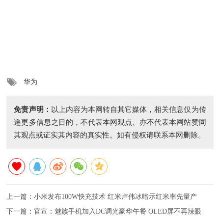
华为
免责声明：
以上内容为本网转自其它媒体，相关信息仅为传
递更多信息之目的，不代表本网观点、亦不代表本网站赞同
其观点或证实其内容的真实性。如有侵权请联系本网删除。
上一篇：
小米发布100W快充技术 红米卢伟冰暗示红米率先量产
下一篇：
官宣：魅族手机加入DC调光豪华午餐 OLED屏不再辣眼