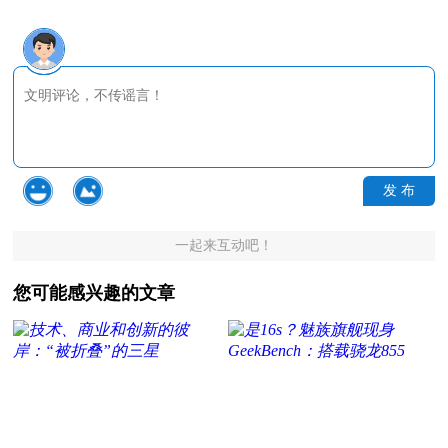
发 布
一起来互动吧！
您可能感兴趣的文章