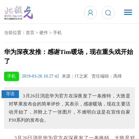
当前位置：
首页
>
硬件
>
手机
华为深夜发推：感谢Tim暖场，现在重头戏开始
了
手机
2019-03-26 10:27:42
来源：IT之家 责任编辑：禹锋
导语
3月26日消息华为官方在深夜发了一条推特，大致是
对苹果发布会的简单评价，其表示，感谢暖场，现在主要活
动开始了，并附上了一张图片，不难明白这是在宣传自家
P30系列的发布会。
3月26日消息华为官方在深夜发了一条推特，大致是对