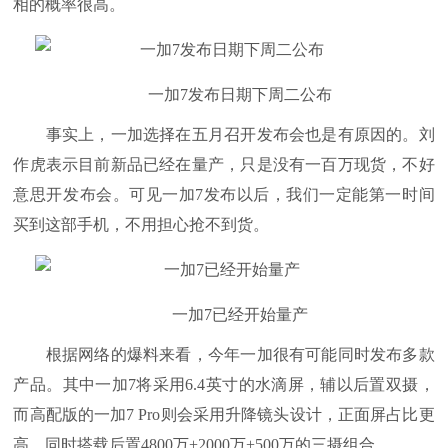
相的概率很高。
一加7发布日期下周二公布
事实上，一加选择在五月召开发布会也是有原因的。刘
作虎表示目前新品已经在量产，只是没有一百万现货，不好
意思开发布会。可见一加7发布以后，我们一定能第一时间
买到这部手机，不用担心抢不到货。
一加7已经开始量产
根据网络的爆料来看，今年一加很有可能同时发布多款
产品。其中一加7将采用6.4英寸的水滴屏，辅以后置双摄，
而高配版的一加7 Pro则会采用升降镜头设计，正面屏占比更
高，同时搭载后置4800万+2000万+500万的三摄组合。