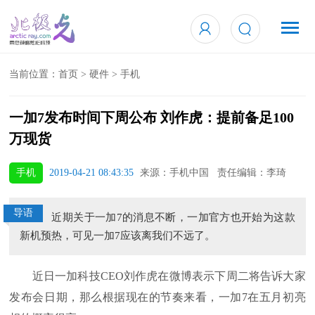
当前位置：
首页
>
硬件
>
手机
一加7发布时间下周公布 刘作虎：提前备足100
万现货
手机
2019-04-21 08:43:35
来源：手机中国 责任编辑：李琦
导语
近期关于一加7的消息不断，一加官方也开始为这款
新机预热，可见一加7应该离我们不远了。
近日一加科技CEO刘作虎在微博表示下周二将告诉大家
发布会日期，那么根据现在的节奏来看，一加7在五月初亮