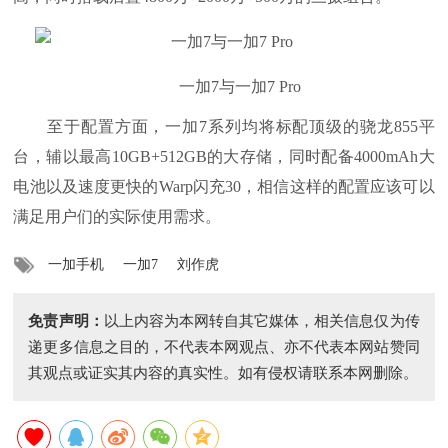
一加7与一加7 Pro
至于配置方面，一加7系列均将标配顶级的骁龙855平
台，辅以最高10GB+512GB的大存储，同时配备4000mAh大
电池以及速度更快的Warp闪充30，相信这样的配置应该可以
满足用户们的实际使用需求。
一加手机
一加7
刘作虎
免责声明：
以上内容为本网转自其它媒体，相关信息仅为传
递更多信息之目的，不代表本网观点、亦不代表本网站赞同
其观点或证实其内容的真实性。如有侵权请联系本网删除。