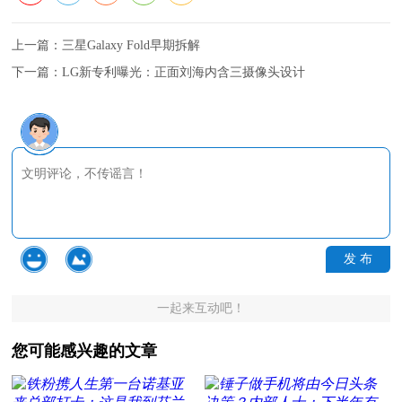
上一篇：
三星Galaxy Fold早期拆解
下一篇：
LG新专利曝光：正面刘海内含三摄像头设计
发 布
一起来互动吧！
您可能感兴趣的文章