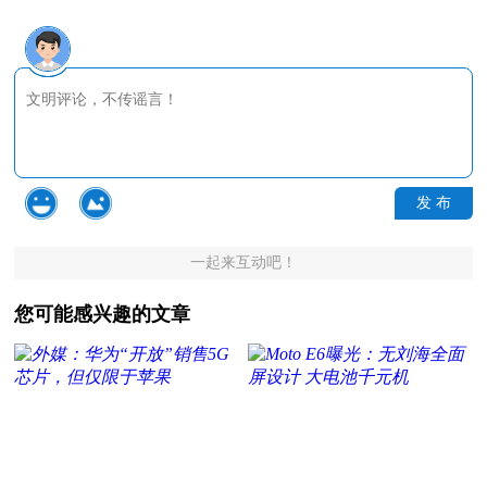
发 布
一起来互动吧！
您可能感兴趣的文章