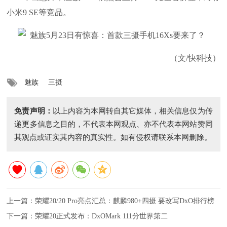
小米9 SE等竞品。
（文/快科技）
魅族
三摄
免责声明：
以上内容为本网转自其它媒体，相关信息仅为传
递更多信息之目的，不代表本网观点、亦不代表本网站赞同
其观点或证实其内容的真实性。如有侵权请联系本网删除。
上一篇：
荣耀20/20 Pro亮点汇总：麒麟980+四摄 要改写DxO排行榜
下一篇：
荣耀20正式发布：DxOMark 111分世界第二