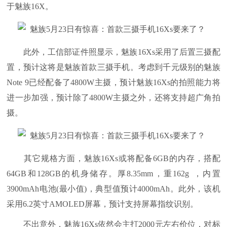
于魅族16X。
此外，工信部证件照显示，魅族16Xs采用了后置三摄配
置，预计这将是魅族首款三摄手机。考虑到千元级别的魅族
Note 9已经配备了4800W主摄，预计魅族16Xs的拍照能力将
进一步加强，预计除了4800W主摄之外，还将支持超广角拍
摄。
其它规格方面，魅族16Xs或将配备6GB的内存，搭配
64GB和128GB的机身储存。厚8.35mm，重162g ​​​，内置
3900mAh电池(最小值)，典型值预计4000mAh。此外，该机
采用6.2英寸AMOLED屏幕，预计支持屏幕指纹识别。
不出意外，魅族16Xs依然会主打2000元左右价位，对标