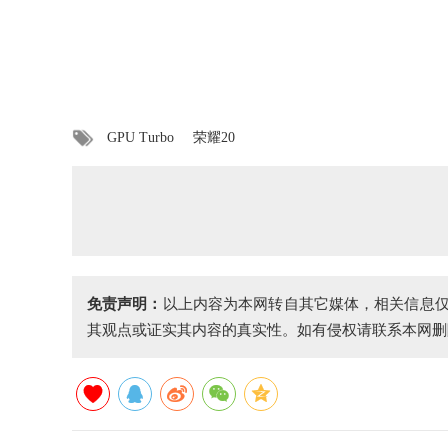
GPU Turbo
荣耀20
免责声明：
以上内容为本网转自其它媒体，相关信息
其观点或证实其内容的真实性。如有侵权请联系本网删