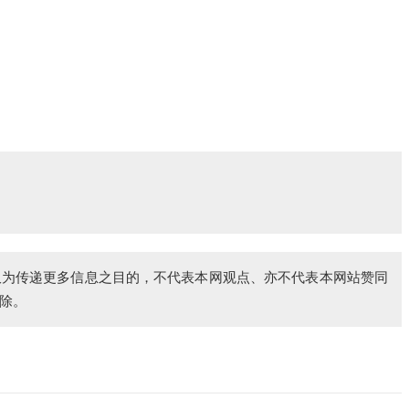
仅为传递更多信息之目的，不代表本网观点、亦不代表本网站赞同
除。