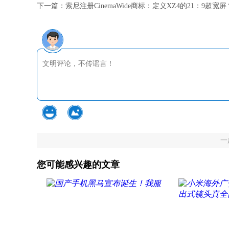
下一篇：
索尼注册CinemaWide商标：定义XZ4的21：9超宽屏
一
您可能感兴趣的文章