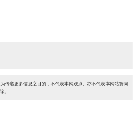
仅为传递更多信息之目的，不代表本网观点、亦不代表本网站赞同
除。