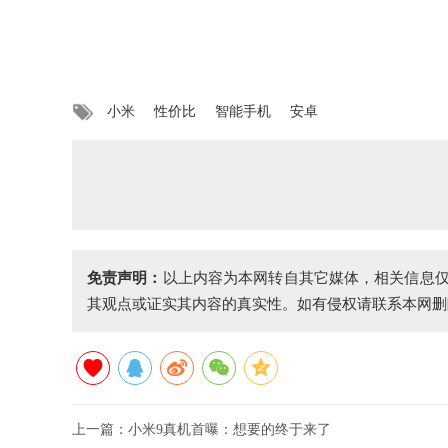
小米
性价比
智能手机
安卓
免责声明：
以上内容为本网转自其它媒体，相关信息
其观点或证实其内容的真实性。如有侵权请联系本网删
上一篇：
小米9真机首曝：想要的终于来了