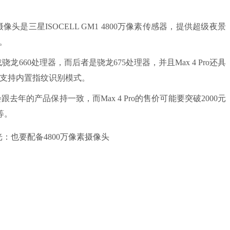
是三星ISOCELL GM1 4800万像素传感器，提供超级夜景
1。
骁龙660处理器，而后者是骁龙675处理器，并且Max 4 Pro还具
双摄，支持内置指纹识别模式。
年的产品保持一致，而Max 4 Pro的售价可能要突破2000元
等。