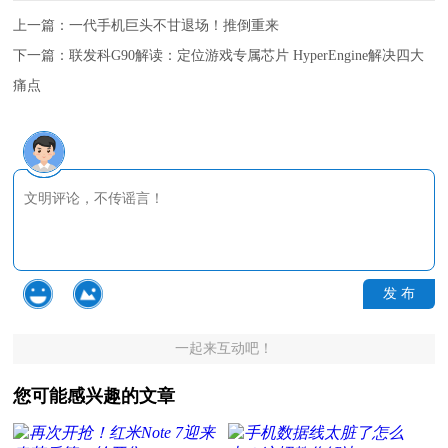
上一篇：
一代手机巨头不甘退场！推倒重来
下一篇：
联发科G90解读：定位游戏专属芯片 HyperEngine解决四大
痛点
发 布
一起来互动吧！
您可能感兴趣的文章