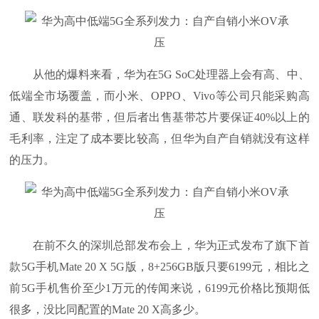
从他的爆料来看，华为在5G SoC处理器上会有高、中、
低端全市场覆盖，而小米、OPPO、Vivo等公司只能采购高
通、联发科的基带，但后者出售基带芯片要保证40%以上的
毛利率，注定了成本要比较高，但华为自产自销就没有这样
的压力。
在前不久的深圳总部发布会上，华为正式发布了旗下首
款5G手机Mate 20 X 5G版，8+256GB版只要6199元，相比之
前5G手机售价至少1万元的传闻来说，6199元价格比预期低
很多，没比同配置的Mate 20 X高多少。