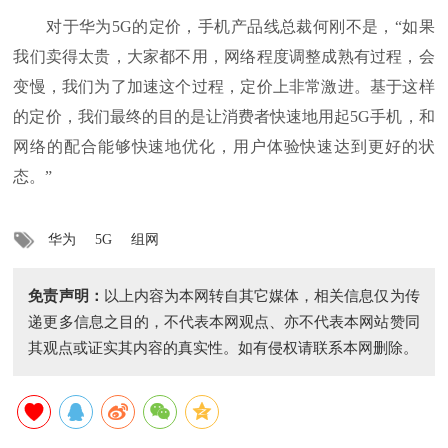
对于华为5G的定价，手机产品线总裁何刚不是，“如果
我们卖得太贵，大家都不用，网络程度调整成熟有过程，会
变慢，我们为了加速这个过程，定价上非常激进。基于这样
的定价，我们最终的目的是让消费者快速地用起5G手机，和
网络的配合能够快速地优化，用户体验快速达到更好的状
态。”
华为
5G
组网
免责声明：
以上内容为本网转自其它媒体，相关信息仅为传
递更多信息之目的，不代表本网观点、亦不代表本网站赞同
其观点或证实其内容的真实性。如有侵权请联系本网删除。