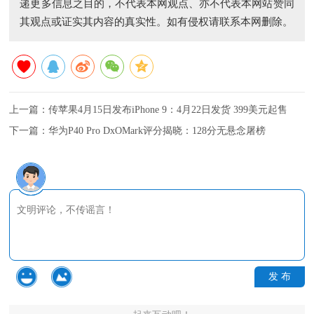
递更多信息之目的，不代表本网观点、亦不代表本网站赞同
其观点或证实其内容的真实性。如有侵权请联系本网删除。
上一篇：
传苹果4月15日发布iPhone 9：4月22日发货 399美元起售
下一篇：
华为P40 Pro DxOMark评分揭晓：128分无悬念屠榜
发 布