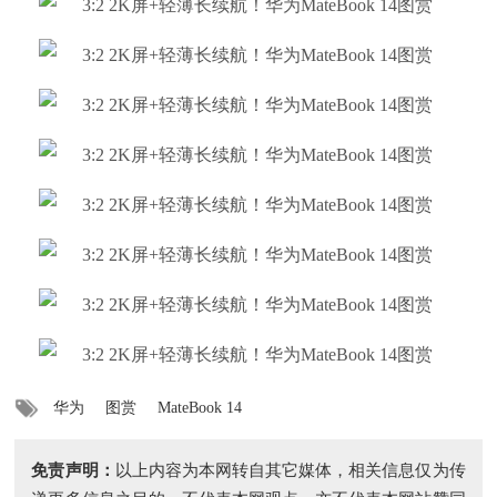
华为
图赏
MateBook 14
免责声明：
以上内容为本网转自其它媒体，相关信息仅为传