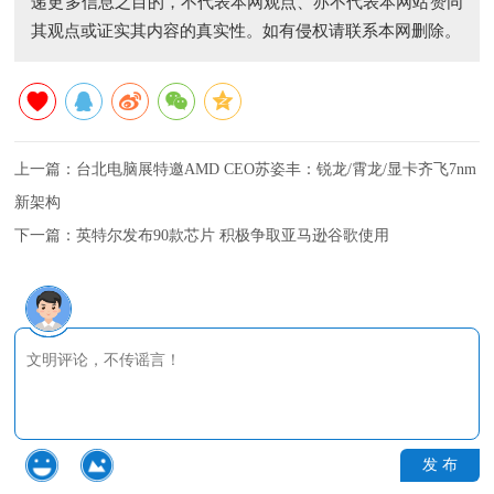
递更多信息之目的，不代表本网观点、亦不代表本网站赞同
其观点或证实其内容的真实性。如有侵权请联系本网删除。
上一篇：
台北电脑展特邀AMD CEO苏姿丰：锐龙/霄龙/显卡齐飞7nm
新架构
下一篇：
英特尔发布90款芯片 积极争取亚马逊谷歌使用
发 布