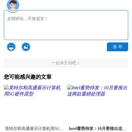
发 布
一起来互动吧！
您可能感兴趣的文章
英特尔和高通展示计算机用5G硬
Intel蓄势待发：10月要推出这两