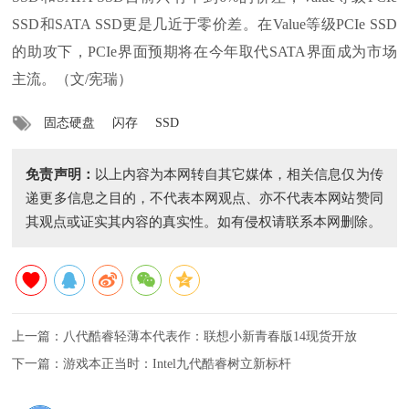
SSD和SATA SSD更是几近于零价差。在Value等级PCIe SSD
的助攻下，PCIe界面预期将在今年取代SATA界面成为市场
主流。（文/宪瑞）
固态硬盘
闪存
SSD
免责声明：
以上内容为本网转自其它媒体，相关信息仅为传
递更多信息之目的，不代表本网观点、亦不代表本网站赞同
其观点或证实其内容的真实性。如有侵权请联系本网删除。
上一篇：
八代酷睿轻薄本代表作：联想小新青春版14现货开放
下一篇：
游戏本正当时：Intel九代酷睿树立新标杆