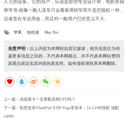
人士的设备。它的用户，应该是那些专业设计师，电影剪辑
师等等;就像一般人选车只会看家用轿车而不是挖掘机一样，
后者贵在专业用途，而且对一般用户已经意义不大。
苹果
刨丝器
Mac Pro
免责声明：
以上内容为本网转自其它媒体，相关信息仅为传
递更多信息之目的，不代表本网观点、亦不代表本网站赞同
其观点或证实其内容的真实性。如有侵权请联系本网删除。
上一篇：
高端显卡一定要配高档CPU吗？
下一篇：
联想发布ThinkPad X390 Yoga变形本：14.5小时续航 顶配
14999