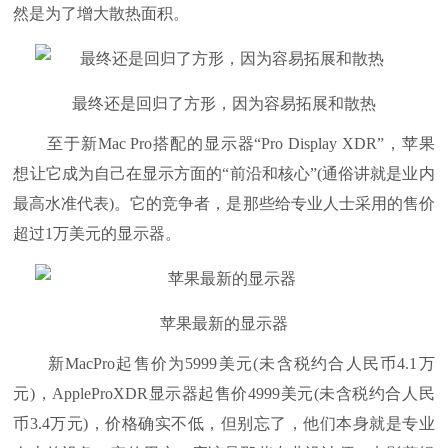
然是为了增大散热面积。
最终还是回归了方形，因为容易拓展和散热
至于新Mac Pro搭配的显示器“Pro Display XDR”，苹果
想让它成为自己在显示方面的“前沿和核心”(通俗讲就是业内
最高水准代表)。它的竞争者，是那些给专业人士采用的售价
超过1万美元的显示器。
苹果最新的显示器
新MacPro起售价为5999美元(未含税约合人民币4.1万
元)，AppleProXDR显示器起售价4999美元(未含税约合人民
币3.4万元)，价格确实不低，但别忘了，他们本身就是专业