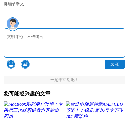
屏细节曝光
发 布
一起来互动吧！
您可能感兴趣的文章