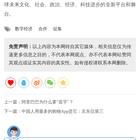
球未来文化、社会、政治、经济、科技进步的全新平台和舞
台。
数字经济
合作
征集
免责声明：
以上内容为本网转自其它媒体，相关信息仅为传
递更多信息之目的，不代表本网观点、亦不代表本网站赞同
其观点或证实其内容的真实性。如有侵权请联系本网删除。
上一篇：
阿里巴巴为什么要“造字”？
下一篇：
中国人用最多的购物App是它：京东仅第三