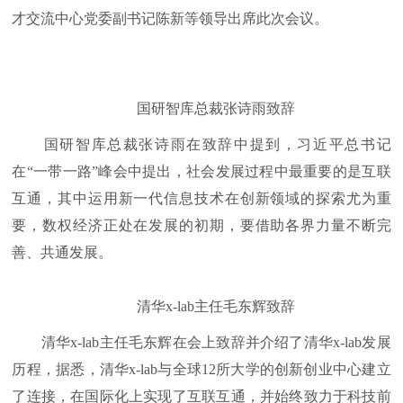
才交流中心党委副书记陈新等领导出席此次会议。
国研智库总裁张诗雨致辞
国研智库总裁张诗雨在致辞中提到，习近平总书记
在“一带一路”峰会中提出，社会发展过程中最重要的是互联
互通，其中运用新一代信息技术在创新领域的探索尤为重
要，数权经济正处在发展的初期，要借助各界力量不断完
善、共通发展。
清华x-lab主任毛东辉致辞
清华x-lab主任毛东辉在会上致辞并介绍了清华x-lab发展
历程，据悉，清华x-lab与全球12所大学的创新创业中心建立
了连接，在国际化上实现了互联互通，并始终致力于科技前