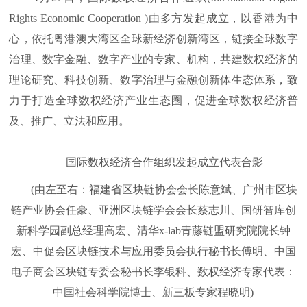
Rights Economic Cooperation )由多方发起成立，以香港为中
心，依托粤港澳大湾区全球新经济创新湾区，链接全球数字
治理、数字金融、数字产业的专家、机构，共建数权经济的
理论研究、科技创新、数字治理与金融创新体生态体系，致
力于打造全球数权经济产业生态圈，促进全球数权经济普
及、推广、立法和应用。
国际数权经济合作组织发起成立代表合影
(由左至右：福建省区块链协会会长陈意斌、广州市区块
链产业协会任豪、亚洲区块链学会会长蔡志川、国研智库创
新科学园副总经理高宏、清华x-lab青藤链盟研究院院长钟
宏、中促会区块链技术与应用委员会执行秘书长傅明、中国
电子商会区块链专委会秘书长李银科、数权经济专家代表：
中国社会科学院博士、新三板专家程晓明)