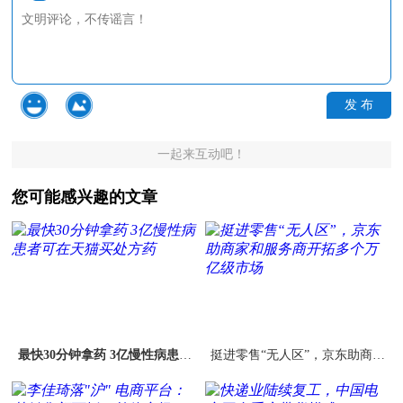
发 布
一起来互动吧！
您可能感兴趣的文章
最快30分钟拿药 3亿慢性病患者
挺进零售“无人区”，京东助商家
可在天猫买处方药
和服务商开拓多个万亿级市场