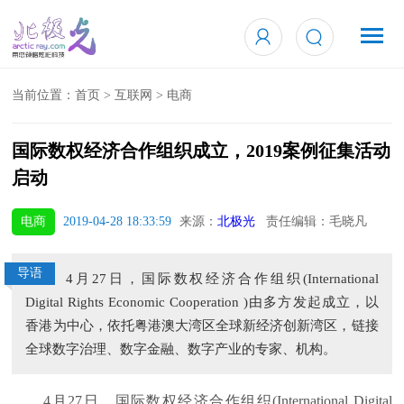
当前位置：
首页
>
互联网
>
电商
国际数权经济合作组织成立，2019案例征集活动
启动
电商
2019-04-28 18:33:59
来源：
北极光
责任编辑：毛晓凡
导语
4月27日，国际数权经济合作组织(International
Digital Rights Economic Cooperation )由多方发起成立，以
香港为中心，依托粤港澳大湾区全球新经济创新湾区，链接
全球数字治理、数字金融、数字产业的专家、机构。
4月27日，国际数权经济合作组织(International Digital