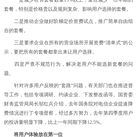
套餐，特别是价格贵以及规则复杂、影响用户选择的套餐。
二是推动企业做好阶梯定价资费试点，推广简单自由组
合的套餐。
三是要求企业在所有的营业场所开展资费“清单式”的公
示，要把所有的套餐都拿出来让用户选择。
四是严查不规范行为，解决老用户不能选新套餐的问
题。
针对许多用户反映的“套路”问题，有关部门也在推进督
导工作，包括专项调研、约谈企业、下发整改函等。国资委
财务监管局局长邬红兵介绍，去年国务院对电信企业提速降
费情况进行了专项督察，经过多方努力，去年第四季度用户
的投诉量明显下降，比上一年同期下降12.5%。
将用户体验放在第一位