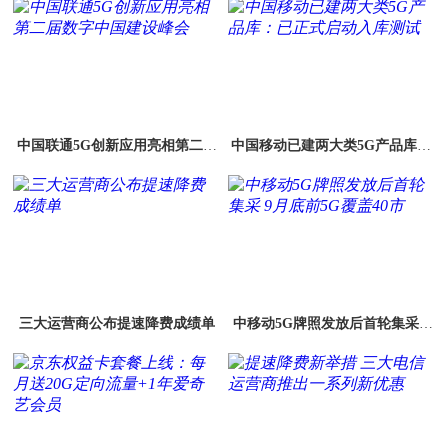
中国联通5G创新应用亮相第二届
中国移动已建两大类5G产品库：
数字中国建设峰会
已正式启动入库测试
三大运营商公布提速降费成绩单
中移动5G牌照发放后首轮集采 9
月底前5G覆盖40市