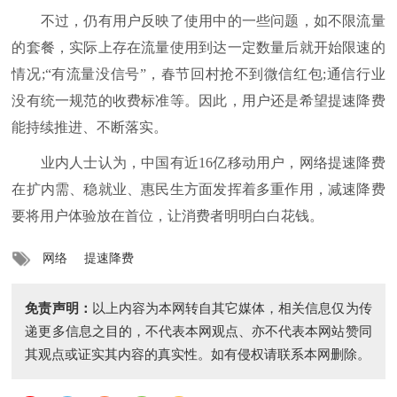
不过，仍有用户反映了使用中的一些问题，如不限流量
的套餐，实际上存在流量使用到达一定数量后就开始限速的
情况;“有流量没信号”，春节回村抢不到微信红包;通信行业
没有统一规范的收费标准等。因此，用户还是希望提速降费
能持续推进、不断落实。
业内人士认为，中国有近16亿移动用户，网络提速降费
在扩内需、稳就业、惠民生方面发挥着多重作用，减速降费
要将用户体验放在首位，让消费者明明白白花钱。
网络
提速降费
免责声明：
以上内容为本网转自其它媒体，相关信息仅为传
递更多信息之目的，不代表本网观点、亦不代表本网站赞同
其观点或证实其内容的真实性。如有侵权请联系本网删除。