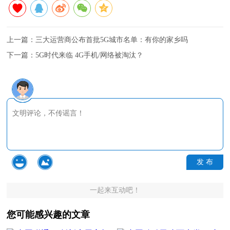
上一篇：
三大运营商公布首批5G城市名单：有你的家乡吗
下一篇：
5G时代来临 4G手机/网络被淘汰？
发 布
一起来互动吧！
您可能感兴趣的文章