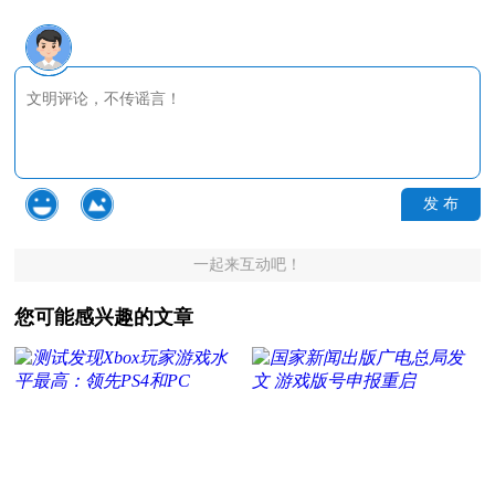
发 布
一起来互动吧！
您可能感兴趣的文章