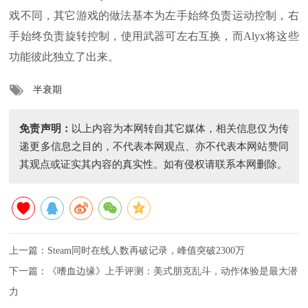
戏不同，其它游戏的做法基本为左手始终负责运动控制，右
手始终负责旋转控制，使用武器可左右互换，而Alyx将这些
功能彼此独立了出来。
半衰期
免责声明：
以上内容为本网转自其它媒体，相关信息仅为传
递更多信息之目的，不代表本网观点、亦不代表本网站赞同
其观点或证实其内容的真实性。如有侵权请联系本网删除。
上一篇：
Steam同时在线人数再破记录，峰值突破2300万
下一篇：
《嗜血边缘》上手评测：美式朋克乱斗，动作体验是最大潜
力