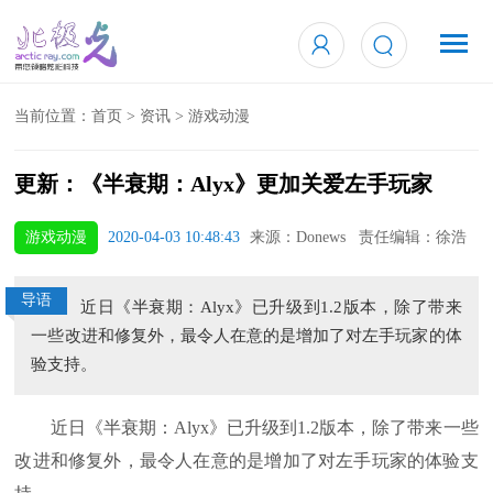
当前位置：
首页
>
资讯
>
游戏动漫
更新：《半衰期：Alyx》更加关爱左手玩家
游戏动漫
2020-04-03 10:48:43
来源：Donews 责任编辑：徐浩
导语
近日《半衰期：Alyx》已升级到1.2版本，除了带来
一些改进和修复外，最令人在意的是增加了对左手玩家的体
验支持。
近日《半衰期：Alyx》已升级到1.2版本，除了带来一些
改进和修复外，最令人在意的是增加了对左手玩家的体验支