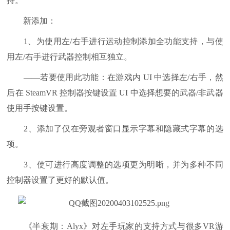
持。
新添加：
1、为使用左/右手进行运动控制添加全功能支持，与使
用左/右手进行武器控制相互独立。
——若要使用此功能：在游戏内 UI 中选择左/右手，然
后在 SteamVR 控制器按键设置 UI 中选择想要的武器/非武器
使用手按键设置。
2、添加了仅在旁观者窗口显示字幕和隐藏式字幕的选
项。
3、使可进行高度调整的选项更为明晰，并为多种不同
控制器设置了更好的默认值。
《半衰期：Alyx》对左手玩家的支持方式与很多VR游