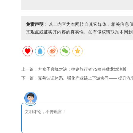
免责声明：
以上内容为本网转自其它媒体，相关信息
其观点或证实其内容的真实性。如有侵权请联系本网删
上一篇：
方盒子巅峰对决：捷途旅行者VS哈弗猛龙燃油版
下一篇：
完善认证体系、强化产业链上下游协同—— 提升汽