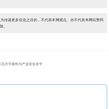
仅为传递更多信息之目的，不代表本网观点、亦不代表本网站赞同
除。
车芯片可靠性与产业安全水平