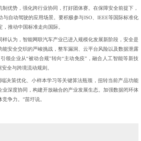
制优势，强化跨行业协同，打好团体赛。在保障安全前提下，
与自动驾驶的应用场景。要积极参与ISO、IEEE等国际标准化
定，推动中国标准走向国际。
样认为，智能网联汽车产业已进入规模化发展新阶段，安全是
功能安全交织的严峻挑战，整车漏洞、云平台风险以及数据泄露
引领企业从“被动合规”转向“主动免疫”，融合人工智能等新技
据安全与跨境流动规则。
端决策优化、小样本学习等关键算法瓶颈，扭转当前产品功能
企业深度协同，构建开放融合的产业发展生态。加强数据闭环体
体竞争力。”苗圩说。