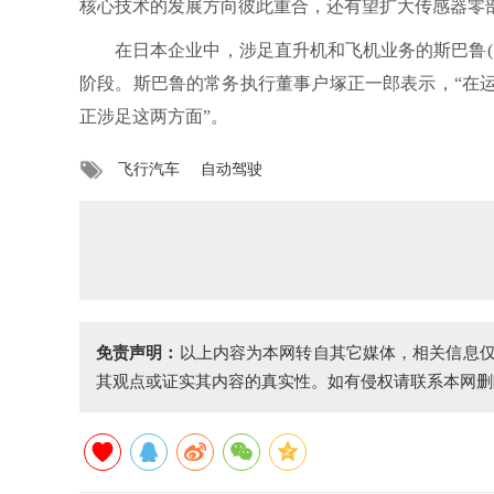
核心技术的发展方向彼此重合，还有望扩大传感器零
在日本企业中，涉足直升机和飞机业务的斯巴鲁(S
阶段。斯巴鲁的常务执行董事户塚正一郎表示，“在
正涉足这两方面”。
飞行汽车
自动驾驶
免责声明：
以上内容为本网转自其它媒体，相关信息
其观点或证实其内容的真实性。如有侵权请联系本网删