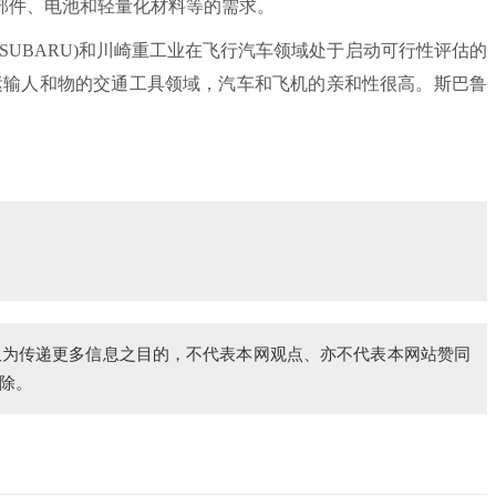
部件、电池和轻量化材料等的需求。
UBARU)和川崎重工业在飞行汽车领域处于启动可行性评估的
运输人和物的交通工具领域，汽车和飞机的亲和性很高。斯巴鲁
仅为传递更多信息之目的，不代表本网观点、亦不代表本网站赞同
除。