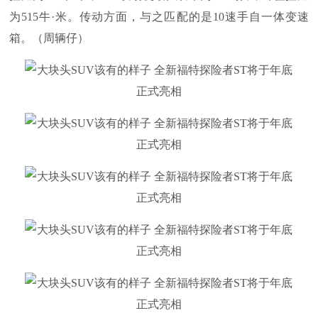
为515牛·米。传动方面，与之匹配的是10速手自一体变速
箱。（周辆仔）