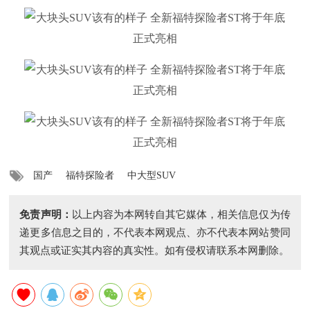
国产
福特探险者
中大型SUV
免责声明：
以上内容为本网转自其它媒体，相关信息仅为传
递更多信息之目的，不代表本网观点、亦不代表本网站赞同
其观点或证实其内容的真实性。如有侵权请联系本网删除。