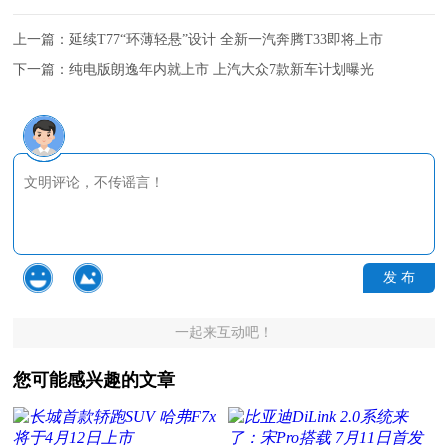
上一篇：
延续T77“环薄轻悬”设计 全新一汽奔腾T33即将上市
下一篇：
纯电版朗逸年内就上市 上汽大众7款新车计划曝光
发 布
一起来互动吧！
您可能感兴趣的文章