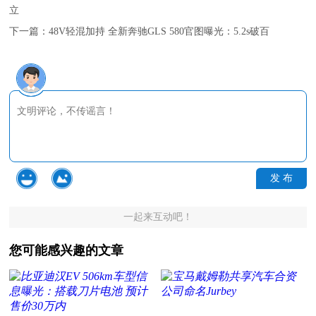
立
下一篇：
48V轻混加持 全新奔驰GLS 580官图曝光：5.2s破百
发 布
一起来互动吧！
您可能感兴趣的文章