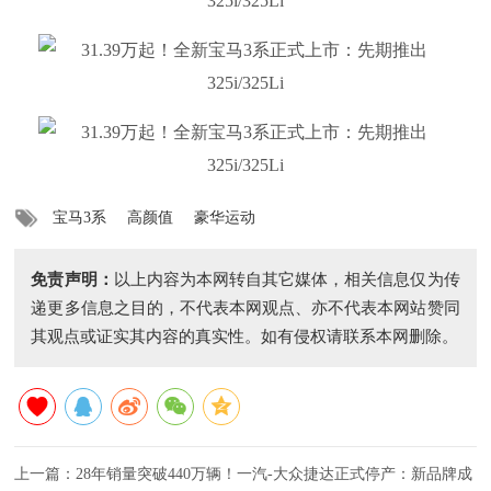
宝马3系
高颜值
豪华运动
免责声明：
以上内容为本网转自其它媒体，相关信息仅为传
递更多信息之目的，不代表本网观点、亦不代表本网站赞同
其观点或证实其内容的真实性。如有侵权请联系本网删除。
上一篇：
28年销量突破440万辆！一汽-大众捷达正式停产：新品牌成