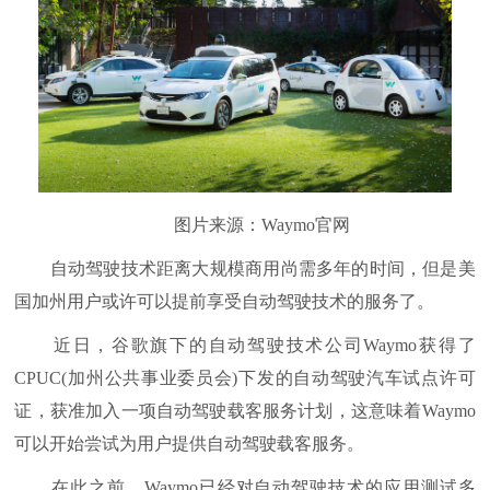
图片来源：Waymo官网
自动驾驶技术距离大规模商用尚需多年的时间，但是美
国加州用户或许可以提前享受自动驾驶技术的服务了。
近日，谷歌旗下的自动驾驶技术公司Waymo获得了
CPUC(加州公共事业委员会)下发的自动驾驶汽车试点许可
证，获准加入一项自动驾驶载客服务计划，这意味着Waymo
可以开始尝试为用户提供自动驾驶载客服务。
在此之前，Waymo已经对自动驾驶技术的应用测试多