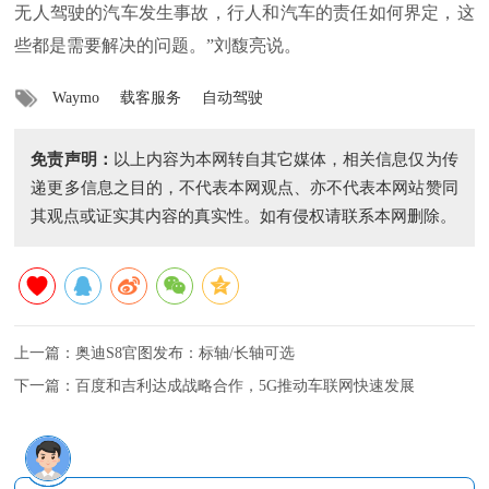
无人驾驶的汽车发生事故，行人和汽车的责任如何界定，这
些都是需要解决的问题。”刘馥亮说。
Waymo
载客服务
自动驾驶
免责声明：
以上内容为本网转自其它媒体，相关信息仅为传
递更多信息之目的，不代表本网观点、亦不代表本网站赞同
其观点或证实其内容的真实性。如有侵权请联系本网删除。
上一篇：
奥迪S8官图发布：标轴/长轴可选
下一篇：
百度和吉利达成战略合作，5G推动车联网快速发展