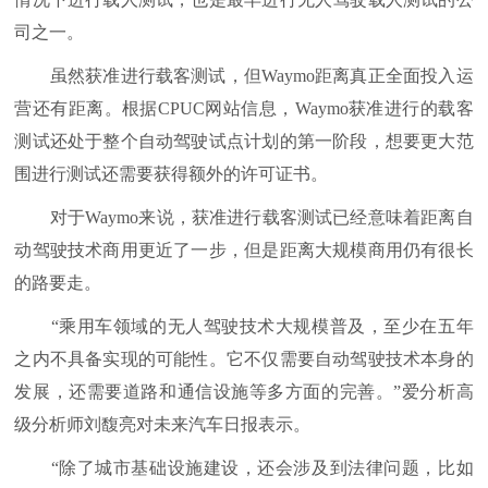
司之一。
虽然获准进行载客测试，但Waymo距离真正全面投入运
营还有距离。根据CPUC网站信息，Waymo获准进行的载客
测试还处于整个自动驾驶试点计划的第一阶段，想要更大范
围进行测试还需要获得额外的许可证书。
对于Waymo来说，获准进行载客测试已经意味着距离自
动驾驶技术商用更近了一步，但是距离大规模商用仍有很长
的路要走。
“乘用车领域的无人驾驶技术大规模普及，至少在五年
之内不具备实现的可能性。它不仅需要自动驾驶技术本身的
发展，还需要道路和通信设施等多方面的完善。”爱分析高
级分析师刘馥亮对未来汽车日报表示。
“除了城市基础设施建设，还会涉及到法律问题，比如