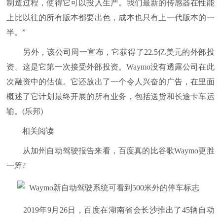
制造过程，使得它可以投入生产。我们最新的传感器在性能
上比以往的所有版本都要出色，成本也只有上一代版本的一
半。”
另外，该公司周一宣布，它获得了22.5亿美元的外部投
资。这是它第一次接受外部投资。Waymo没有透露公司在此
次融资中的估值。它还放出了一个令人兴奋的广告，在里面
概述了它计划最终开展的所有业务，包括送货和长途卡车运
输。(乐邦)
相关阅读
从加州自动驾驶报告来看，百度真的比谷歌Waymo更胜
一筹?
2019年9月26日，百度在湖南省会长沙推出了45辆自动