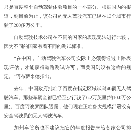
只是百度整个自动驾驶体验项目的一小部分。根据国内的报
道，到目前为止，该公司的无人驾驶汽车已经在13个城市行
驶了200多万公里。
自动驾驶技术公司在不同的国家的表现无法进行比较，
因为不同的国家有着不同的测试标准。
“在中国，自动驾驶汽车公司实际上必须得通过上路表
现评估，才能获得道路测试许可，而美国则没有这样的规
定。”阿布萨米德指出。
去年，中国政府批准了百度在指定区域试驾40辆无人驾
驶汽车。那些车辆全都已经至少行驶了6.2万英里(约10.0万公
里)。百度阿波罗团队透露，他们现在正准备大规模部署没有
安全驾驶员的无人驾驶汽车。
加州车管所也不建议把它的年度报告来给各家公司排