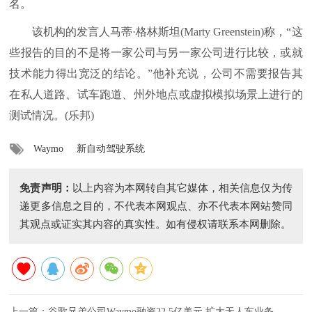
名。
该机构的发言人马蒂·格林斯坦(Marty Greenstein)称，“这
些报告的目的不是将一家公司与另一家公司进行比较，或就
技术能力得出宽泛的结论。”他补充说，公司不需要报告其
在私人道路、试车跑道、州外地点或虚拟模拟场景上进行的
测试情况。(乐邦)
Waymo
新自动驾驶系统
免责声明：
以上内容为本网转自其它媒体，相关信息仅为传
递更多信息之目的，不代表本网观点、亦不代表本网站赞同
其观点或证实其内容的真实性。如有侵权请联系本网删除。
上一篇：
谷歌兄弟公司Waymo融资22.5亿美元 扩大无人车业务