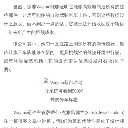
当然，除非Waymo能够证明它能够高效地制造所有的这
些部件，让尽可能多的自动驾驶汽车上路，否则这些数据没
什么意义。做不到那一点的话，它就无法开始收回这个项目
十年来所产生的巨额成本。
该公司表示，他们一直在路上测试所有的新传感器，期
待让旗下车队能够在新的、更具挑战性的驾驶环境中行驶。
那些环境显然包括向它的激光雷达传感器发射石块(见下
图)。
Waymo硬件主管萨蒂什·杰雅昌德兰(Satish Jeyachandran)
在一篇博客文章中说道，“我们为第五代硬件简化了设计和