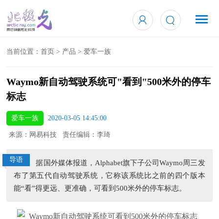
当前位置：
首页
>
产品
>
爱车一族
Waymo新自动驾驶系统可"看到"500米外的停车
标志
爱车一族
2020-03-05 14:45:00
来源：网易科技 责任编辑：李琦
导语
据国外媒体报道，Alphabet旗下子公司Waymo周三发
布了第五代自动驾驶系统，它称该系统比之前的四个版本
能“看”得更远、更准确，可看到500米外的停车标志。