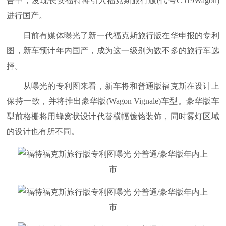
告中，发现长安福特将引入福克斯旅行版(代号C519Wagon)
进行国产。
日前有媒体曝光了新一代福克斯旅行版在华申报的专利
图，新车预计年内国产，成为这一级别为数不多的旅行车选
择。
从曝光的专利图来看，新车将和普通版福克斯在设计上
保持一致，并将推出豪华版(Wagon Vignale)车型。豪华版车
型前格栅将用蜂窝状设计代替横幅镀铬装饰，同时雾灯区域
的设计也有所不同。