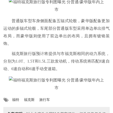
普通版车型车身侧面配备五辐式轮毂，豪华版配备更加
运动的多辐式轮毂，车尾部分普通版车型采用单边单出排气
布局，而豪华版则使用了双边单出的布局，且拥有镀铬装
饰。
福克斯旅行版预计将提供与市福克斯相同的动力系统，
分别为1.0T、1.5T和1.5L三款发动机，传动系统将匹配8速自
动、6速自动和6速手动变速箱。
福特
福克斯
旅行车