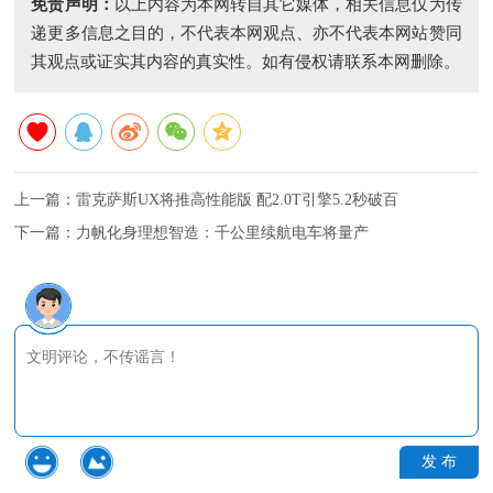
免责声明：
以上内容为本网转自其它媒体，相关信息仅为传
递更多信息之目的，不代表本网观点、亦不代表本网站赞同
其观点或证实其内容的真实性。如有侵权请联系本网删除。
上一篇：
雷克萨斯UX将推高性能版 配2.0T引擎5.2秒破百
下一篇：
力帆化身理想智造：千公里续航电车将量产
发 布