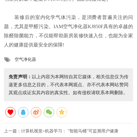
装修后的室内化学气体污染，是消费者普遍关注的问
题，尤其是甲醛污染。IAM空气净化器KJ850F具有的卓越的
除醛除菌能力，不仅能帮助新房装修快速入住，也能为全家
人的健康提供最安全的保障!
空气净化器
免责声明：
以上内容为本网转自其它媒体，相关信息仅为传
递更多信息之目的，不代表本网观点、亦不代表本网站赞同
其观点或证实其内容的真实性。如有侵权请联系本网删除。
上一篇：
计算机视觉+机器学习： “智能马桶”可监测用户健康