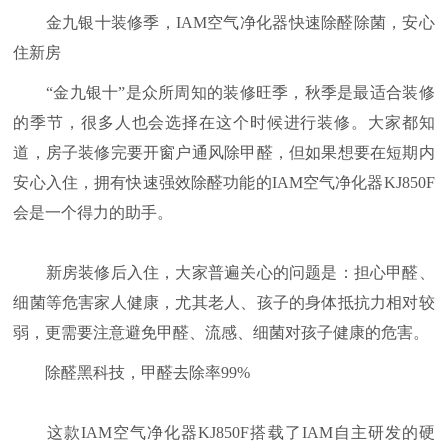
金九银十装修季，IAM空气净化器快速除醛除菌，安心
住新房
“金九银十”是众所周知的装修旺季，秋季是最适合装修
的季节，很多人也会选择在这个时候进行装修。大家都知
道，房子装修完要开窗户通风除甲醛，但如果想要在短期内
安心入住，拥有快速强效除醛功能的IAM空气净化器KJ850F
会是一个得力的助手。
新房装修后入住，大家普遍关心的问题是：担心甲醛、
细菌等危害家人健康，尤其老人、孩子的身体抵抗力相对较
弱，更需要注意避免甲醛、流感、细菌对孩子健康的危害。
除醛黑科技，甲醛去除率99%
这款IAM空气净化器KJ850F搭载了IAM自主研发的硬