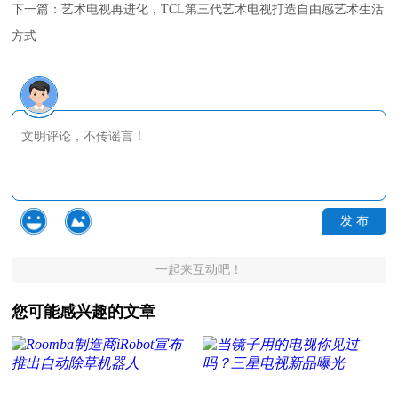
下一篇：
艺术电视再进化，TCL第三代艺术电视打造自由感艺术生活
方式
发 布
一起来互动吧！
您可能感兴趣的文章