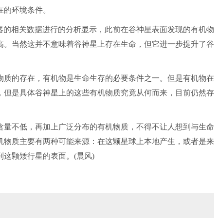
在的环境条件。
测器的相关数据进行的分析显示，此前在谷神星表面发现的有机物
高。当然这并不意味着谷神星上存在生命，但它进一步提升了谷
物质的存在，有机物是生命生存的必要条件之一。但是有机物在
，但是具体谷神星上的这些有机物质究竟从何而来，目前仍然存
量不低，再加上广泛分布的有机物质，不得不让人想到与生命
机物质主要有两种可能来源：在这颗星球上本地产生，或者是来
这颗矮行星的表面。(晨风)