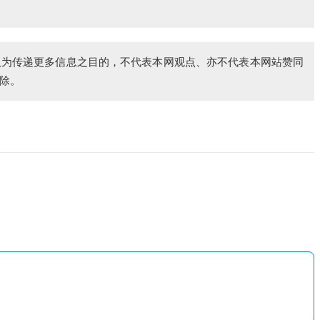
仅为传递更多信息之目的，不代表本网观点、亦不代表本网站赞同
除。