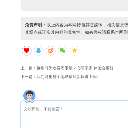
免责声明：
以上内容为本网转自其它媒体，相关信息
其观点或证实其内容的真实性。如有侵权请联系本网删
上一篇：
接吻时为啥要闭眼睛？心理学家:体验会更好
下一篇：
我们能把整个地球移到新轨道上吗?