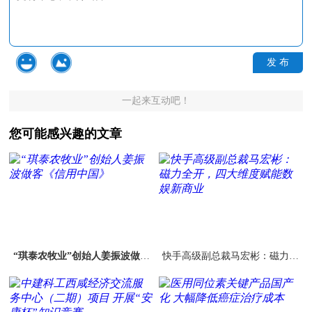
发 布
一起来互动吧！
您可能感兴趣的文章
“琪泰农牧业”创始人姜振波做客
快手高级副总裁马宏彬：磁力全
《信用中国》
开，四大维度赋能数娱新商业