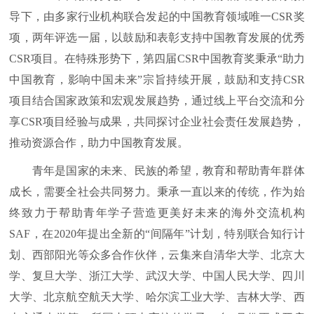
导下，由多家行业机构联合发起的中国教育领域唯一CSR奖
项，两年评选一届，以鼓励和表彰支持中国教育发展的优秀
CSR项目。在特殊形势下，第四届CSR中国教育奖秉承“助力
中国教育，影响中国未来”宗旨持续开展，鼓励和支持CSR
项目结合国家政策和宏观发展趋势，通过线上平台交流和分
享CSR项目经验与成果，共同探讨企业社会责任发展趋势，
推动资源合作，助力中国教育发展。
青年是国家的未来、民族的希望，教育和帮助青年群体
成长，需要全社会共同努力。秉承一直以来的传统，作为始
终致力于帮助青年学子营造更美好未来的海外交流机构
SAF，在2020年提出全新的“间隔年”计划，特别联合知行计
划、西部阳光等众多合作伙伴，云集来自清华大学、北京大
学、复旦大学、浙江大学、武汉大学、中国人民大学、四川
大学、北京航空航天大学、哈尔滨工业大学、吉林大学、西