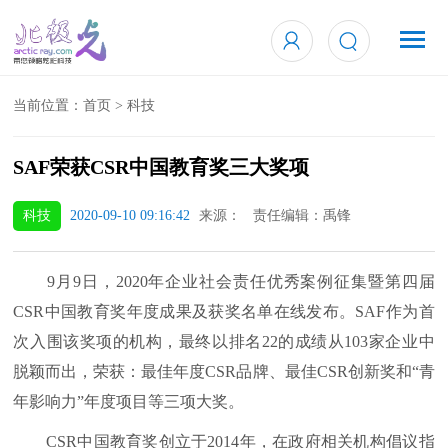
当前位置：
首页
>
科技
SAF荣获CSR中国教育奖三大奖项
科技
2020-09-10 09:16:42
来源： 责任编辑：禹锋
9月9日，2020年企业社会责任优秀案例征集暨第四届
CSR中国教育奖年度成果及获奖名单在线发布。SAF作为首
次入围该奖项的机构，最终以排名22的成绩从103家企业中
脱颖而出，荣获：最佳年度CSR品牌、最佳CSR创新奖和“青
年影响力”年度项目等三项大奖。
CSR中国教育奖创立于2014年，在政府相关机构倡议指