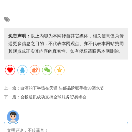
免责声明：
以上内容为本网转自其它媒体，相关信息仅为传
递更多信息之目的，不代表本网观点、亦不代表本网站赞同
其观点或证实其内容的真实性。如有侵权请联系本网删除。
上一篇：
白酒的下半场在天猫 头部品牌联手推99酒水节
下一篇：
会畅通讯成功支持全球服务贸易峰会