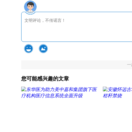
一
您可能感兴趣的文章