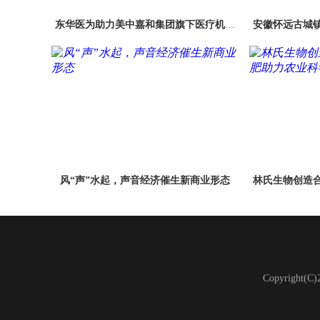
东华医为助力美中嘉和集团旗下医疗机构
安徽怀远古城
医疗信息系统全面升级
风“声”水起，声音经济催生新商业形态
林氏生物创造
Copyright(