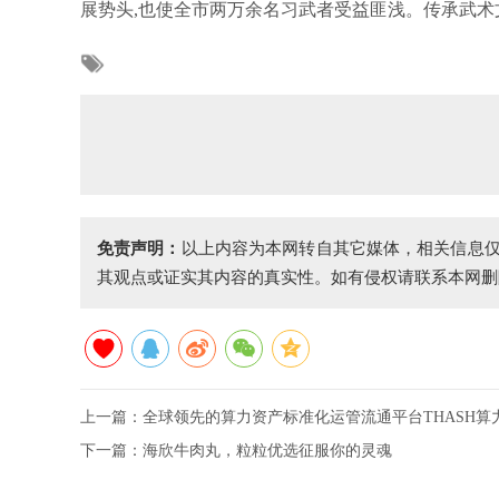
展势头,也使全市两万余名习武者受益匪浅。传承武术文
免责声明：
以上内容为本网转自其它媒体，相关信息
其观点或证实其内容的真实性。如有侵权请联系本网删
上一篇：
全球领先的算力资产标准化运管流通平台THASH算
下一篇：
海欣牛肉丸，粒粒优选征服你的灵魂