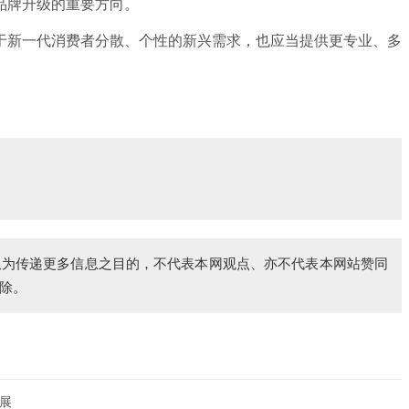
品牌升级的重要方向。
新一代消费者分散、个性的新兴需求，也应当提供更专业、多
仅为传递更多信息之目的，不代表本网观点、亦不代表本网站赞同
除。
观展