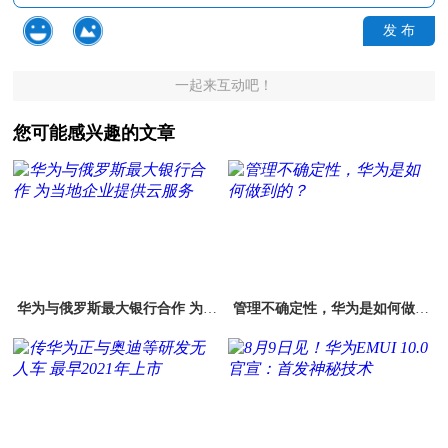
发 布
一起来互动吧！
您可能感兴趣的文章
华为与俄罗斯最大银行合作 为当
管理不确定性，华为是如何做到
地企业提供云服务
的？