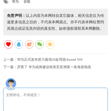
华为
谷歌
免责声明：
以上内容为本网转自其它媒体，相关信息仅为传
递更多信息之目的，不代表本网观点、亦不代表本网站赞同
其观点或证实其内容的真实性。如有侵权请联系本网删除。
上一篇：
华为正式发布算力最强AI处理器Ascend 910
下一篇：
厉害了 华为或将建设南美至亚洲第一条海底电缆