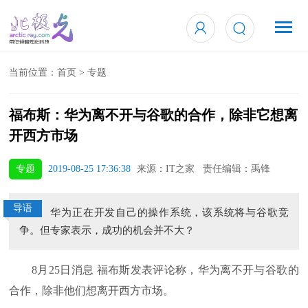
当前位置：
首页
>
专题
福布斯：华为离不开与谷歌的合作，除非它想离
开西方市场
专题
2019-08-25 17:36:38
来源：IT之家 责任编辑：禹锋
导语
华为正在开发自己的操作系统，该系统将与谷歌竞
争。但专家表示，成功的机会并不大？
8月25日消息 福布斯发表评论称，华为离不开与谷歌的
合作，除非他们想离开西方市场。