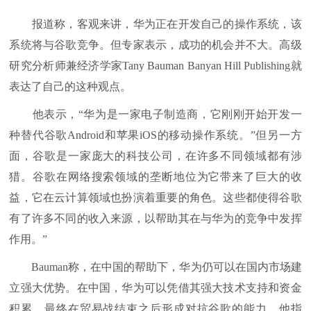
报道称，客观来讲，华为正在开发自己的操作系统，该
系统将与谷歌竞争。但专家表示，成功的机会并不大。高级
研究分析师兼经济学家Tany Bauman Banyan Hill Publishing就
表达了自己的这种观点。
他表示，“华为是一家电子制造商，它刚刚开始开发一
种替代谷歌Android和苹果iOS的移动操作系统。”但另一方
面，谷歌是一家庞大的科技公司，在许多不同领域都有涉
猎。谷歌在网络搜索领域的垄断地位为它带来了巨大的收
益，它在云计算领域也扮演着重要的角色。这些都使得谷歌
有了许多不同的收入来源，以帮助其在与华为的竞争中发挥
作用。”
Bauman称，在中国的帮助下，华为仍可以在国内市场建
立强大优势。在中国，华为可以凭借其强大技术支持和资金
积累，最终在贸易战结束之后形成对抗谷歌的能力。他指