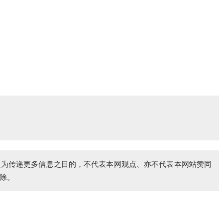
仅为传递更多信息之目的，不代表本网观点、亦不代表本网站赞同
除。