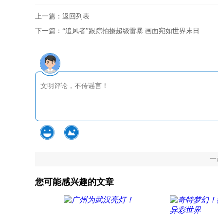
上一篇：
返回列表
下一篇：
“追风者”跟踪拍摄超级雷暴 画面宛如世界末日
一
您可能感兴趣的文章