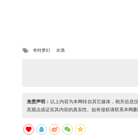
奇特梦幻
水滴
免责声明：
以上内容为本网转自其它媒体，相关信息
其观点或证实其内容的真实性。如有侵权请联系本网删