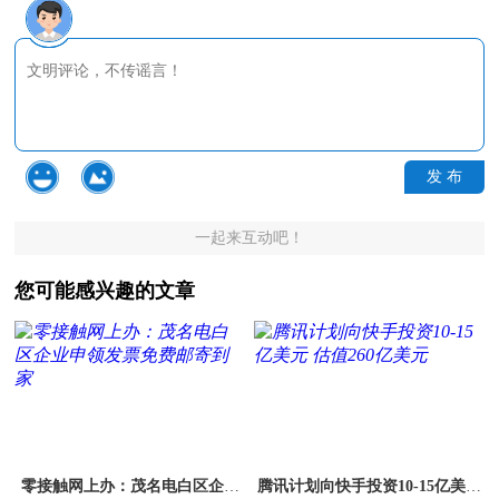
发 布
一起来互动吧！
您可能感兴趣的文章
零接触网上办：茂名电白区企业
腾讯计划向快手投资10-15亿美元