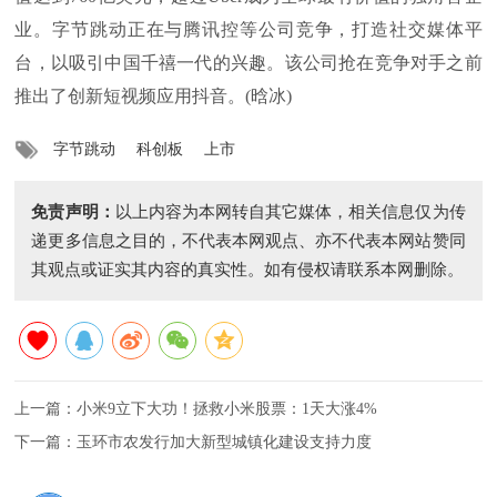
业。字节跳动正在与腾讯控等公司竞争，打造社交媒体平
台，以吸引中国千禧一代的兴趣。该公司抢在竞争对手之前
推出了创新短视频应用抖音。(晗冰)
字节跳动
科创板
上市
免责声明：
以上内容为本网转自其它媒体，相关信息仅为传
递更多信息之目的，不代表本网观点、亦不代表本网站赞同
其观点或证实其内容的真实性。如有侵权请联系本网删除。
上一篇：
小米9立下大功！拯救小米股票：1天大涨4%
下一篇：
玉环市农发行加大新型城镇化建设支持力度