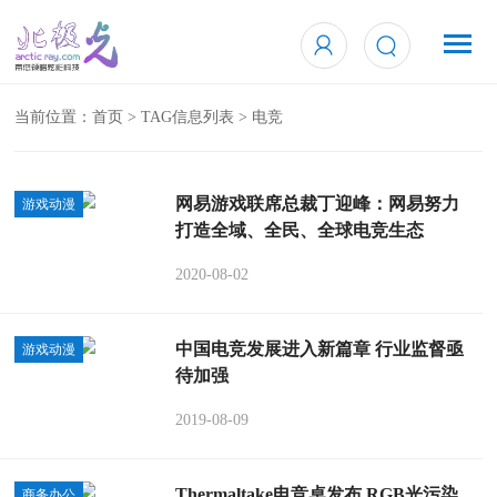
当前位置：
首页
> TAG信息列表 > 电竞
网易游戏联席总裁丁迎峰：网易努力
游戏动漫
打造全域、全民、全球电竞生态
2020-08-02
中国电竞发展进入新篇章 行业监督亟
游戏动漫
待加强
2019-08-09
Thermaltake电竞桌发布 RGB光污染
商务办公