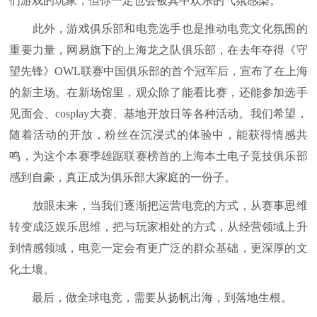
们游戏的玩家，但你一定也会被其中欢乐的气氛感染。
此外，游戏俱乐部和电竞选手也是推动电竞文化氛围的
重要力量，网易旗下的上海龙之队俱乐部，在去年夺得《守
望先锋》OWL联赛中国俱乐部的首个冠军后，宣布了在上海
的新主场。在新场馆里，观众除了能看比赛，还能参加选手
见面会、cosplay大赛、基地开放日等各种活动。我们希望，
随着活动的开放，粉丝在沉浸式的体验中，能获得情感共
鸣，为这个本赛季雄踞联赛榜首的上海本土电子竞技俱乐部
感到自豪，真正成为俱乐部大家庭的一份子。
放眼未来，当我们逐渐把运营电竞的方式，从赛事思维
转变成泛娱乐思维，把与玩家相处的方式，从经营领域上升
到情感领域，电竞一定会有更广泛的群众基础，更深厚的文
化土壤。
最后，做全球电竞，需要从扬帆出海，到落地生根。