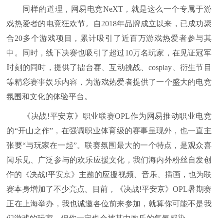
同样的道理，网易电竞NeXT，就是这么一个专属于游
戏热爱者的电竞狂欢节。自2018年品牌成立以来，已成功聚
合20多个游戏项目，累计吸引了近百万游戏热爱者参与其
中。同时，线下决赛也吸引了超过10万名玩家，在见证冠军
时刻的同时，提供了擂台赛、互动挑战、cosplay、衍生节目
等精彩赛事娱乐内容，为游戏热爱者提供了一个盛大的电竞
氛围和文化的体验平台。
《决战!平安京》职业联赛OPL作为网易推动职业电竞
的“开山之作”，在强调职业体育级的赛事呈现外，也一直主
张要“与玩家在一起”。联赛氛围最大的一个特点，是观众喜
闻乐见、广泛参与的欢乐应援文化，我们海内外粉丝自发创
作的《决战!平安京》主题的应援视频、音乐、插画，也为联
赛本身增加了不少亮点。目前，《决战!平安京》OPL暑期赛
正在上海举办，我也诚邀各位前来参加，就算你可能不是我