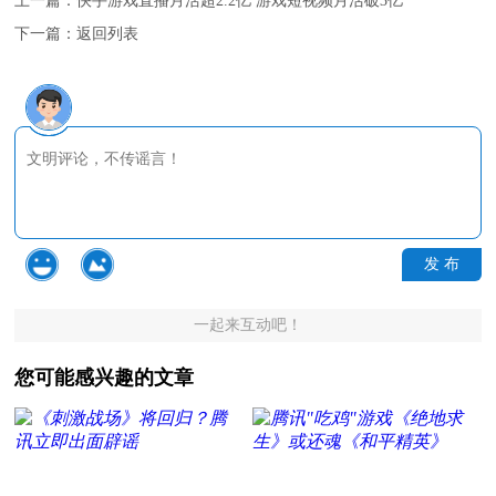
上一篇：
快手游戏直播月活超2.2亿 游戏短视频月活破3亿
下一篇：
返回列表
发 布
一起来互动吧！
您可能感兴趣的文章