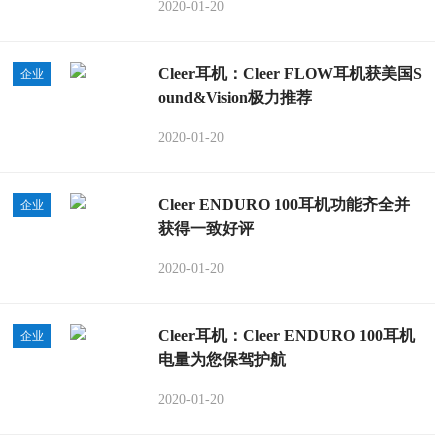
2020-01-20
Cleer耳机：Cleer FLOW耳机获美国S
企业
ound&Vision极力推荐
2020-01-20
Cleer ENDURO 100耳机功能齐全并
企业
获得一致好评
2020-01-20
Cleer耳机：Cleer ENDURO 100耳机
企业
电量为您保驾护航
2020-01-20