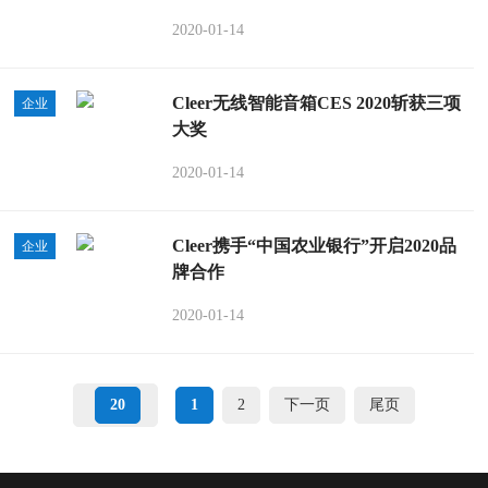
2020-01-14
Cleer无线智能音箱CES 2020斩获三项
企业
大奖
2020-01-14
Cleer携手“中国农业银行”开启2020品
企业
牌合作
2020-01-14
20
1
2
下一页
尾页