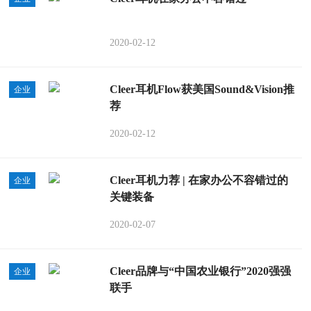
2020-02-12
Cleer耳机Flow获美国Sound&Vision推
企业
荐
2020-02-12
Cleer耳机力荐 | 在家办公不容错过的
企业
关键装备
2020-02-07
Cleer品牌与“中国农业银行”2020强强
企业
联手