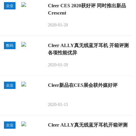
Cleer CES 2020获好评 同时推出新品
企业
Crescent
2020-01-20
Cleer ALLY真无线蓝牙耳机 开箱评测
数码
各项性能优异
2020-01-20
Cleer新品在CES展会获外媒好评
企业
2020-01-15
Cleer ALLY真无线蓝牙耳机开箱评测
企业