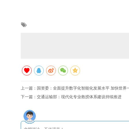
上一篇：
国资委：全面提升数字化智能化发展水平 加快世界
下一篇：
交通运输部：现代化专业救捞体系建设持续推进