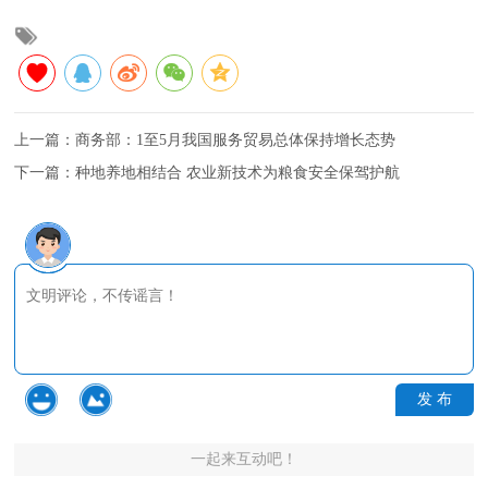
上一篇：
商务部：1至5月我国服务贸易总体保持增长态势
下一篇：
种地养地相结合 农业新技术为粮食安全保驾护航
发 布
一起来互动吧！