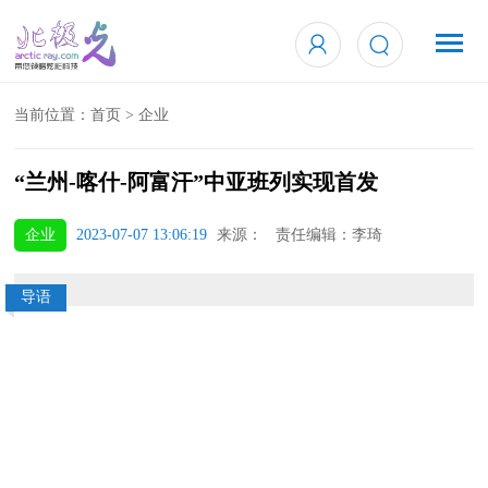
当前位置：
首页
>
企业
“兰州-喀什-阿富汗”中亚班列实现首发
企业
2023-07-07 13:06:19
来源： 责任编辑：李琦
导语