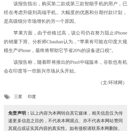
该报告指出，购买第二款或第三款智能手机的用户，已
经在考虑升级到高端手机。大幅度的优惠和分期付款计划，
是高级细分市场增长的另一个原因。
苹果方面，由于价格过高，该公司仍在努力阻止iPhone
的销量下滑。分析师Chauhan认为，“苹果有可能在印度大规
模生产iPhone，最终将帮助它节省20%的设备进口税”。
该报告称，随着即将推出的Pixel中端版本，谷歌也有机
会在印度等一些新兴市场从头开始。
（文/环球网）
三星
印度
免责声明：
以上内容为本网转自其它媒体，相关信息仅为传
递更多信息之目的，不代表本网观点、亦不代表本网站赞同
其观点或证实其内容的真实性。如有侵权请联系本网删除。