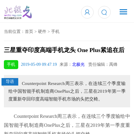
当前位置：
首页
>
硬件
>
手机
三星重夺印度高端手机龙头 One Plus紧追在后
手机
2019-05-09 09:47:19
来源：
北极光
责任编辑：禹锋
导语
Counterpoint Research周三表示，在连续三个季度输
给中国智能手机制造商OnePlus之后，三星在2019年第一季
度重新夺回印度高端智能手机市场的头把交椅。
Counterpoint Research周三表示，在连续三个季度输给中
国智能手机制造商OnePlus之后，三星在2019年第一季度重