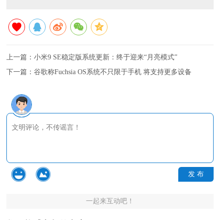
上一篇：
小米9 SE稳定版系统更新：终于迎来“月亮模式”
下一篇：
谷歌称Fuchsia OS系统不只限于手机 将支持更多设备
发 布
一起来互动吧！