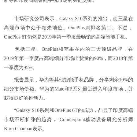
新夺回印度高端智能手机市场的头把交椅。
市场研究公司表示，Galaxy S10系列的推出，使三星在
高端市场中处于领先地位。OnePlus则排名第二。不过，
OnePlus 6T仍然是2019年第一季度最畅销的高端智能手机。
包括三星、OnePlus和苹果在内的三大顶级品牌，在
2019年第一季度占高端细分市场出货量的90%，而2018年第
一季度为95%。
报告显示，华为等其他智能手机品牌，分享剩余10%的
细分市场份额。华为的Mate和P系列最近进入印度市场，并
获得良好的推动力。
“Galaxy S10系列和OnePlus 6T的成功，凸显了印度高端
市场不断扩张的趋势，”Counterpoint移动设备研究分析师
Karn Chauhan表示。