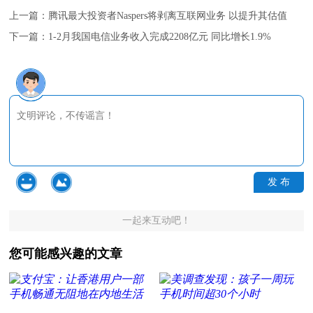
上一篇：
腾讯最大投资者Naspers将剥离互联网业务 以提升其估值
下一篇：
1-2月我国电信业务收入完成2208亿元 同比增长1.9%
发 布
一起来互动吧！
您可能感兴趣的文章