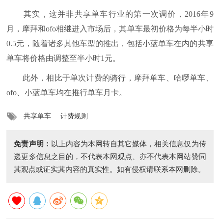
其实，这并非共享单车行业的第一次调价，2016年9
月，摩拜和ofo相继进入市场后，其单车最初价格为每半小时
0.5元，随着诸多其他车型的推出，包括小蓝单车在内的共享
单车将价格由调整至半小时1元。
此外，相比于单次计费的骑行，摩拜单车、哈啰单车、
ofo、小蓝单车均在推行单车月卡。
共享单车
计费规则
免责声明：
以上内容为本网转自其它媒体，相关信息仅为传
递更多信息之目的，不代表本网观点、亦不代表本网站赞同
其观点或证实其内容的真实性。如有侵权请联系本网删除。