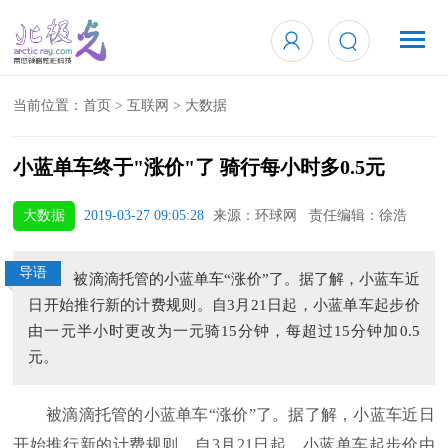
当前位置：
首页
>
互联网
>
大数据
小蓝单车终于"涨价"了 骑行每小时多0.5元
大数据
2019-03-27 09:05:28
来源：环球网 责任编辑：徐浩
导语
被滴滴托管的小蓝单车“涨价”了。据了解，小蓝车近
日开始推行新的计费规则。自3月21日起，小蓝单车起步价
由一元半小时更改为一元骑15分钟，每超过15分钟加0.5
元。
被滴滴托管的小蓝单车“涨价”了。据了解，小蓝车近日
开始推行新的计费规则。自3月21日起，小蓝单车起步价由