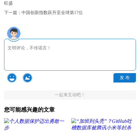
旺盛
下一篇：
中国创新指数跃升至全球第17位
发 布
一起来互动吧！
您可能感兴趣的文章