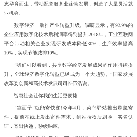
态孕育而生，带动配套服务业蓬勃发展，创造了大量灵活就
业机会。
数字经济，助推产业转型升级。调研显示，有92.9%的
企业应用数字化技术后利润率得到提升;2018年，工业互联网
平台带动相关企业实现研发成本降低30%，生产效率提高
10%，实现节能减排10%。
“我们可以看到，共享数字经济发展成果的作用持续提
升，全球经济数字化转型已经成为一个大趋势。”国家发展
改革委创新和高技术发展司司长伍浩说。
智慧社会让你我的生活更便捷
“靠面子”就能寄快递!今年4月，菜鸟驿站推出刷脸寄
件，提前在线上发出寄件需求，到站授权后刷脸，实名认
证，寄出快递，秒级响应。