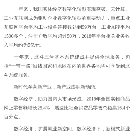
一年来，我国实体经济数字化转型实现突破。云计算、
工业互联网成为驱动企业数字化转型的重要动力，重点工业
互联网平台平均工业设备连接数达到59万台，工业APP平均
1500多个，注册户数平均超过50万，2018年平台相关业务收
入平均约为5亿元。
一年来，北斗三号基本系统建成并提供全球服务，包
括“一带一路”沿线国家和地区在内的世界各地均可享受到北
斗系统服务。
新时代孕育新产业，新产业澎湃新动能。
数字经济，助力国内大市场形成。2018年全国实物商品
网上零售额增长25.4%，增速比社会消费品零售总额高16.4个
百分点。
数字经济，扩展就业新空间。数字经济下，新模式新业