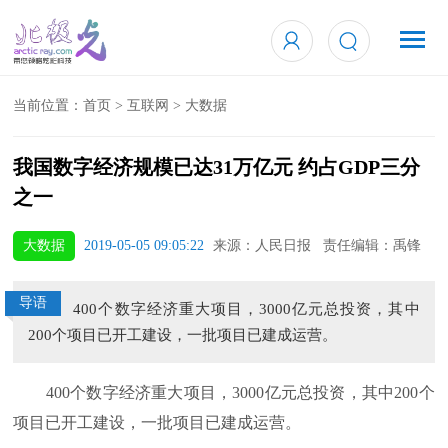
当前位置：
首页
>
互联网
>
大数据
我国数字经济规模已达31万亿元 约占GDP三分
之一
大数据
2019-05-05 09:05:22
来源：人民日报 责任编辑：禹锋
导语
400个数字经济重大项目，3000亿元总投资，其中
200个项目已开工建设，一批项目已建成运营。
400个数字经济重大项目，3000亿元总投资，其中200个
项目已开工建设，一批项目已建成运营。