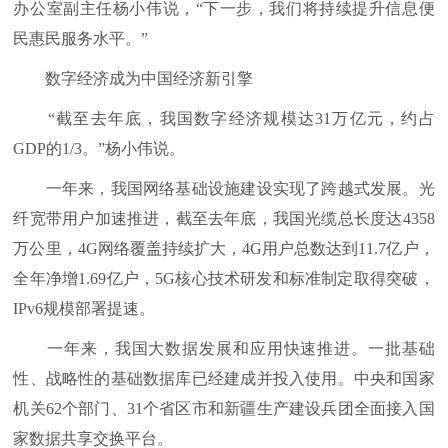
办公室副主任杨小伟说，“下一步，我们将持续提升信息便
民惠民服务水平。”
数字经济成为中国经济新引擎
“截至去年底，我国数字经济规模达31万亿元，约占
GDP的1/3。”杨小伟说。
一年来，我国网络基础设施建设实现了跨越式发展。光
纤宽带用户加速推进，截至去年底，我国光缆总长度达4358
万公里，4G网络覆盖持续扩大，4G用户总数达到11.7亿户，
全年净增1.69亿户，5G核心技术研发和标准制定取得突破，
IPv6规模部署提速。
一年来，我国大数据发展和应用快速推进。一批基础
性、战略性的基础数据库已经建成并投入使用。中央和国家
机关62个部门、31个省区市和新疆生产建设兵团全面接入国
家数据共享交换平台。