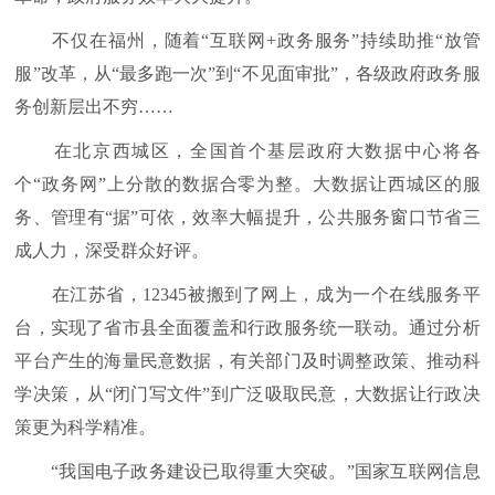
不仅在福州，随着“互联网+政务服务”持续助推“放管
服”改革，从“最多跑一次”到“不见面审批”，各级政府政务服
务创新层出不穷……
在北京西城区，全国首个基层政府大数据中心将各
个“政务网”上分散的数据合零为整。大数据让西城区的服
务、管理有“据”可依，效率大幅提升，公共服务窗口节省三
成人力，深受群众好评。
在江苏省，12345被搬到了网上，成为一个在线服务平
台，实现了省市县全面覆盖和行政服务统一联动。通过分析
平台产生的海量民意数据，有关部门及时调整政策、推动科
学决策，从“闭门写文件”到广泛吸取民意，大数据让行政决
策更为科学精准。
“我国电子政务建设已取得重大突破。”国家互联网信息