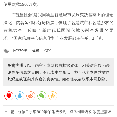
使用次数5900万次。
“‘智慧社会’是我国新型智慧城市发展实践基础上的理念
深化、内容延伸和范畴拓展，体现了智慧城市和智慧乡村的
有机结合，反映了新时代我国深化城乡融合发展的要
求。”国家信息中心信息化和产业发展部主任单志广说。
数字经济
规模
GDP
免责声明：
以上内容为本网转自其它媒体，相关信息仅为传
递更多信息之目的，不代表本网观点、亦不代表本网站赞同
其观点或证实其内容的真实性。如有侵权请联系本网删除。
上一篇：
优信二手车2019年Q1消费发现：SUV销量增长 改善型需求