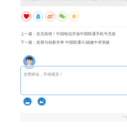
上一篇：
史无前例！中国电信开放中国联通手机号充值
下一篇：
发展与创新并举 中国联通5G稳健中求突破
一