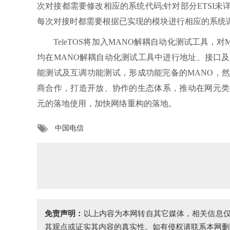
次对接都需要修改相应的系统代码;针对部分ETSI
每次对接时都需要根据已实现的模块进行相应的系统
TeleTOS将加入MANO解耦自动化测试工具，对M
均在MANO解耦自动化测试工具中进行地址、接口
能测试及互调功能测试，形成功能完备的MANO，
商合作，打造开放、协作的生态体系，推动在网元类
元的落地使用，加快网络重构的落地。
中国电信
免责声明：
以上内容为本网转自其它媒体，相关信息
其观点或证实其内容的真实性。如有侵权请联系本网删